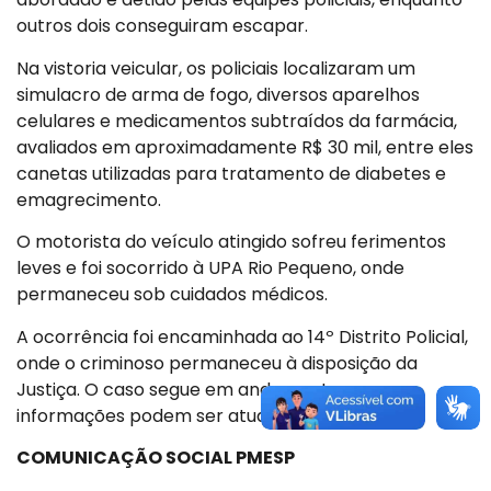
outros dois conseguiram escapar.
Na vistoria veicular, os policiais localizaram um
simulacro de arma de fogo, diversos aparelhos
celulares e medicamentos subtraídos da farmácia,
avaliados em aproximadamente R$ 30 mil, entre eles
canetas utilizadas para tratamento de diabetes e
emagrecimento.
O motorista do veículo atingido sofreu ferimentos
leves e foi socorrido à UPA Rio Pequeno, onde
permaneceu sob cuidados médicos.
A ocorrência foi encaminhada ao 14º Distrito Policial,
onde o criminoso permaneceu à disposição da
Justiça. O caso segue em andamento e as
informações podem ser atualizadas.
COMUNICAÇÃO SOCIAL PMESP