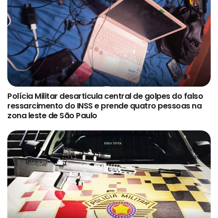
Polícia Militar desarticula central de golpes do falso
ressarcimento do INSS e prende quatro pessoas na
zona leste de São Paulo