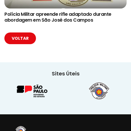
Polícia Militar apreende rifle adaptado durante
abordagem em São José dos Campos
VOLTAR
Sites Úteis