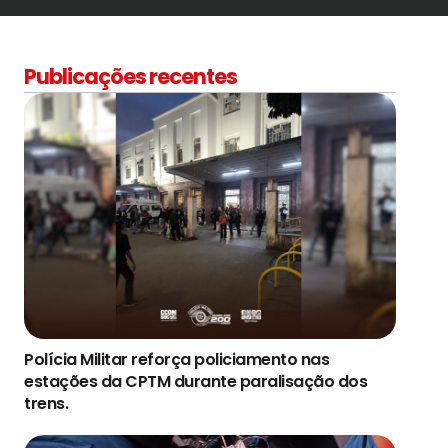
Publicações recentes
Polícia Militar reforça policiamento nas
estações da CPTM durante paralisação dos
trens.