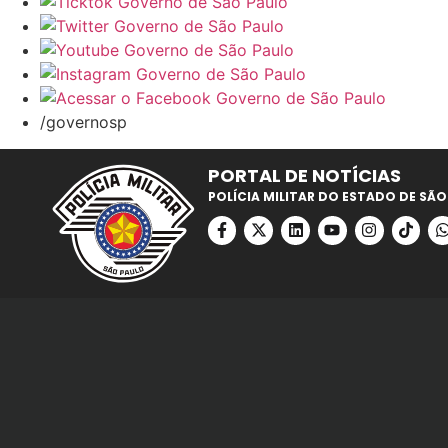
/governosp
PORTAL DE NOTÍCIAS
POLÍCIA MILITAR DO ESTADO DE SÃO