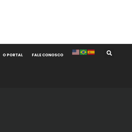
O PORTAL
FALE CONOSCO