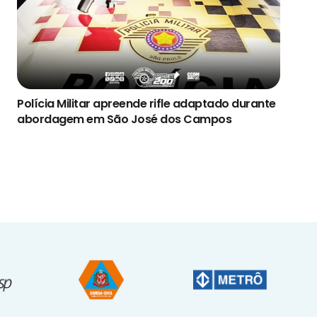
Polícia Militar apreende rifle adaptado durante
abordagem em São José dos Campos