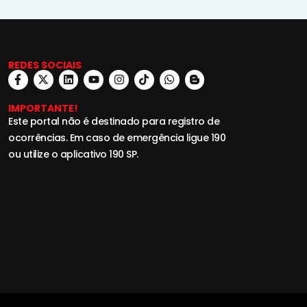
REDES SOCIAIS
IMPORTANTE!
Este portal não é destinado para registro de
ocorrências. Em caso de emergência ligue 190
ou utilize o aplicativo 190 SP.