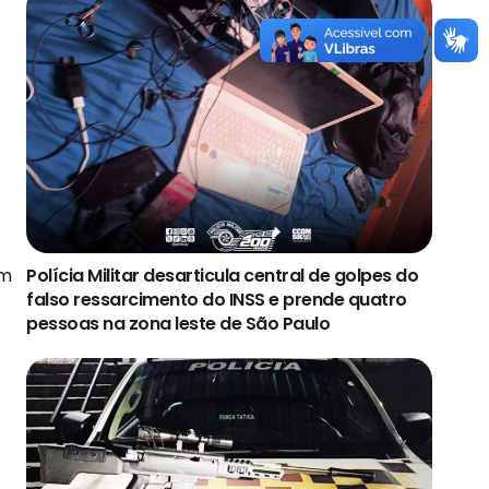
am
Polícia Militar desarticula central de golpes do
falso ressarcimento do INSS e prende quatro
pessoas na zona leste de São Paulo