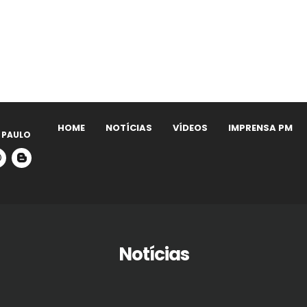
HOME
NOTÍCIAS
VÍDEOS
IMPRENSA PM
 PAULO
Notícias