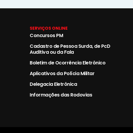
SERVIÇOS ONLINE
Concursos PM
Cadastro de Pessoa Surda, de PcD
Auditiva ou da Fala
Boletim de Ocorrência Eletrônico
Aplicativos da Polícia Militar
Delegacia Eletrônica
Informações das Rodovias