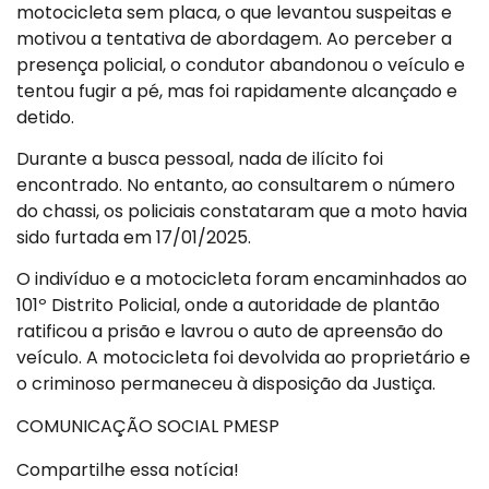
motocicleta sem placa, o que levantou suspeitas e
motivou a tentativa de abordagem. Ao perceber a
presença policial, o condutor abandonou o veículo e
tentou fugir a pé, mas foi rapidamente alcançado e
detido.
Durante a busca pessoal, nada de ilícito foi
encontrado. No entanto, ao consultarem o número
do chassi, os policiais constataram que a moto havia
sido furtada em 17/01/2025.
O indivíduo e a motocicleta foram encaminhados ao
101º Distrito Policial, onde a autoridade de plantão
ratificou a prisão e lavrou o auto de apreensão do
veículo. A motocicleta foi devolvida ao proprietário e
o criminoso permaneceu à disposição da Justiça.
COMUNICAÇÃO SOCIAL PMESP
Compartilhe essa notícia!