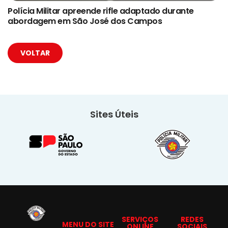
Polícia Militar apreende rifle adaptado durante
abordagem em São José dos Campos
VOLTAR
Sites Úteis
SERVIÇOS
REDES
MENU DO SITE
ONLINE
SOCIAIS