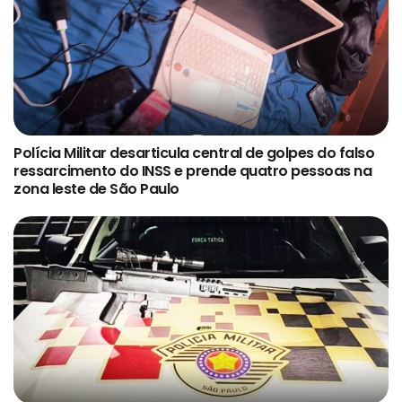
Polícia Militar desarticula central de golpes do falso
ressarcimento do INSS e prende quatro pessoas na
zona leste de São Paulo