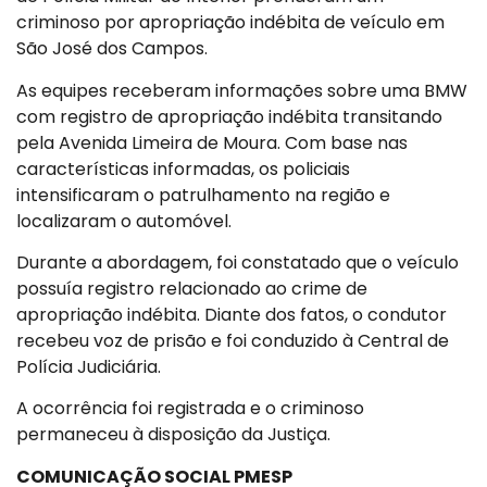
criminoso por apropriação indébita de veículo em
São José dos Campos.
As equipes receberam informações sobre uma BMW
com registro de apropriação indébita transitando
pela Avenida Limeira de Moura. Com base nas
características informadas, os policiais
intensificaram o patrulhamento na região e
localizaram o automóvel.
Durante a abordagem, foi constatado que o veículo
possuía registro relacionado ao crime de
apropriação indébita. Diante dos fatos, o condutor
recebeu voz de prisão e foi conduzido à Central de
Polícia Judiciária.
A ocorrência foi registrada e o criminoso
permaneceu à disposição da Justiça.
COMUNICAÇÃO SOCIAL PMESP