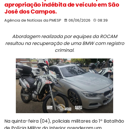
apropriação indébita de veículo em São
José dos Campos.
Agência de Notícias da PMESP
06/06/2026
08:39
Abordagem realizada por equipes da ROCAM
resultou na recuperação de uma BMW com registro
criminal
.
Na quinta-feira (04), policiais militares do 1º Batalhão
de Polícia Militar do Interior prenderam um