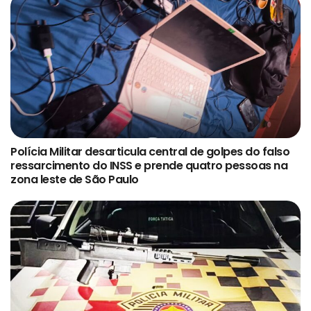
Polícia Militar desarticula central de golpes do falso
ressarcimento do INSS e prende quatro pessoas na
zona leste de São Paulo