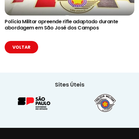
Polícia Militar apreende rifle adaptado durante
abordagem em São José dos Campos
VOLTAR
Sites Úteis