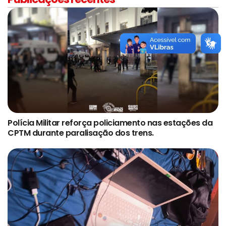
Polícia Militar reforça policiamento nas estações da
CPTM durante paralisação dos trens.