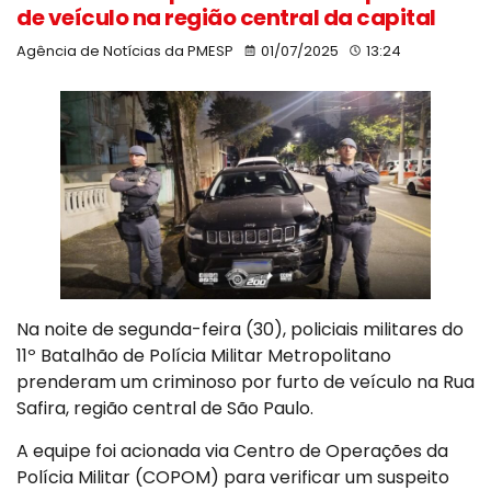
de veículo na região central da capital
Agência de Notícias da PMESP
01/07/2025
13:24
Na noite de segunda-feira (30), policiais militares do
11º Batalhão de Polícia Militar Metropolitano
prenderam um criminoso por furto de veículo na Rua
Safira, região central de São Paulo.
A equipe foi acionada via Centro de Operações da
Polícia Militar (COPOM) para verificar um suspeito