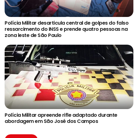
Polícia Militar desarticula central de golpes do falso
ressarcimento do INSS e prende quatro pessoas na
zona leste de São Paulo
Polícia Militar apreende rifle adaptado durante
abordagem em São José dos Campos