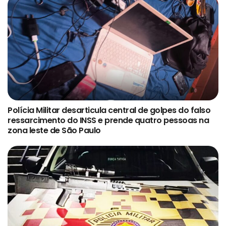
Polícia Militar desarticula central de golpes do falso
ressarcimento do INSS e prende quatro pessoas na
zona leste de São Paulo