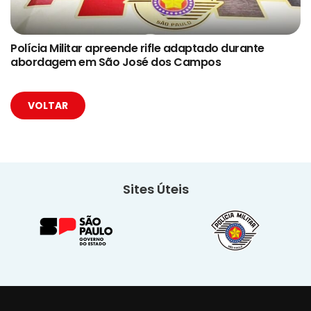
Polícia Militar apreende rifle adaptado durante
abordagem em São José dos Campos
VOLTAR
Sites Úteis