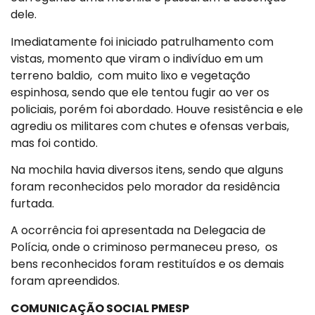
dele.
Imediatamente foi iniciado patrulhamento com
vistas, momento que viram o indivíduo em um
terreno baldio, com muito lixo e vegetação
espinhosa, sendo que ele tentou fugir ao ver os
policiais, porém foi abordado. Houve resistência e ele
agrediu os militares com chutes e ofensas verbais,
mas foi contido.
Na mochila havia diversos itens, sendo que alguns
foram reconhecidos pelo morador da residência
furtada.
A ocorrência foi apresentada na Delegacia de
Polícia, onde o criminoso permaneceu preso, os
bens reconhecidos foram restituídos e os demais
foram apreendidos.
COMUNICAÇÃO SOCIAL PMESP