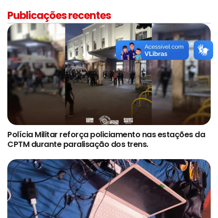
Publicações recentes
Polícia Militar reforça policiamento nas estações da
CPTM durante paralisação dos trens.