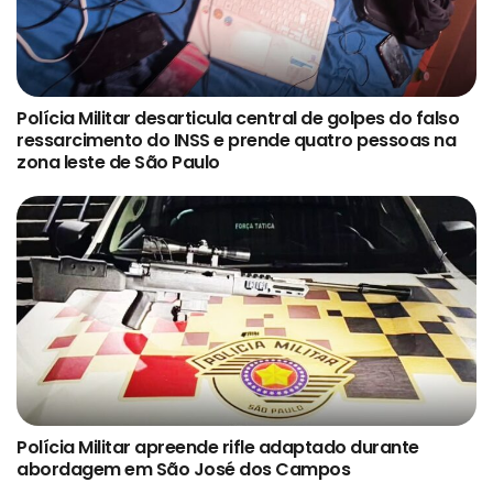
Polícia Militar desarticula central de golpes do falso
ressarcimento do INSS e prende quatro pessoas na
zona leste de São Paulo
Polícia Militar apreende rifle adaptado durante
abordagem em São José dos Campos