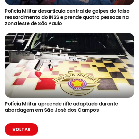
Polícia Militar desarticula central de golpes do falso
ressarcimento do INSS e prende quatro pessoas na
zona leste de São Paulo
Polícia Militar apreende rifle adaptado durante
abordagem em São José dos Campos
VOLTAR