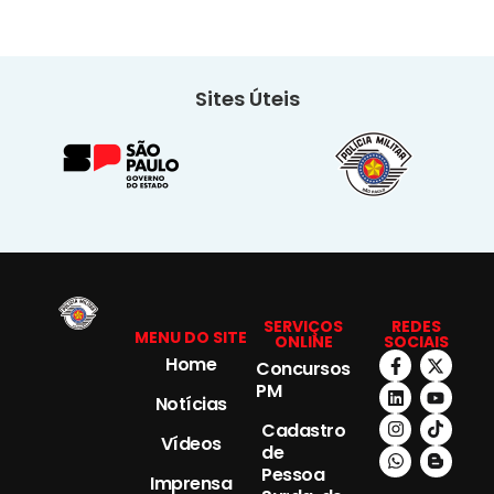
Sites Úteis
SERVIÇOS
REDES
MENU DO SITE
ONLINE
SOCIAIS
Home
Concursos
PM
Notícias
Cadastro
Vídeos
de
Pessoa
Imprensa