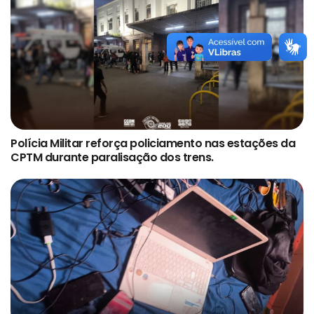
Polícia Militar reforça policiamento nas estações da
CPTM durante paralisação dos trens.