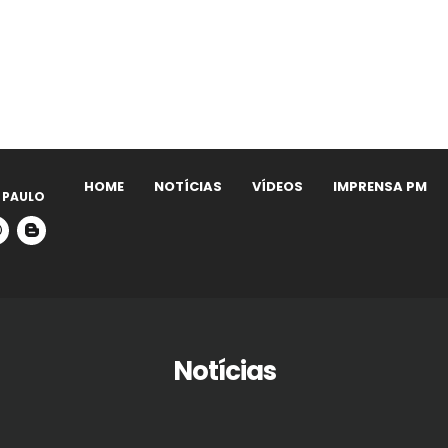
HOME
NOTÍCIAS
VÍDEOS
IMPRENSA PM
 PAULO
Notícias