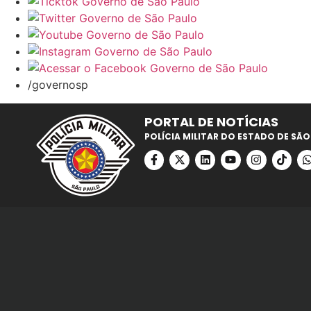
/governosp
PORTAL DE NOTÍCIAS
POLÍCIA MILITAR DO ESTADO DE SÃO