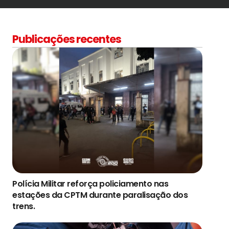
Publicações recentes
Polícia Militar reforça policiamento nas
estações da CPTM durante paralisação dos
trens.