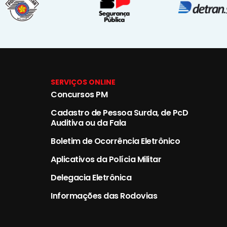
SERVIÇOS ONLINE
Concursos PM
Cadastro de Pessoa Surda, de PcD
Auditiva ou da Fala
Boletim de Ocorrência Eletrônico
Aplicativos da Polícia Militar
Delegacia Eletrônica
Informações das Rodovias