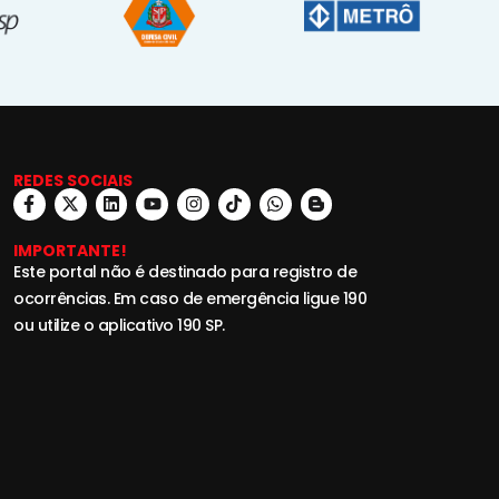
REDES SOCIAIS
IMPORTANTE!
Este portal não é destinado para registro de
ocorrências. Em caso de emergência ligue 190
ou utilize o aplicativo 190 SP.