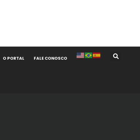
O PORTAL
FALE CONOSCO