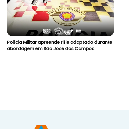
Polícia Militar apreende rifle adaptado durante
abordagem em São José dos Campos