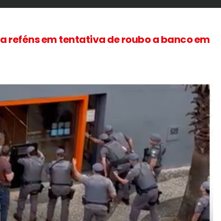
rta reféns em tentativa de roubo a banco em