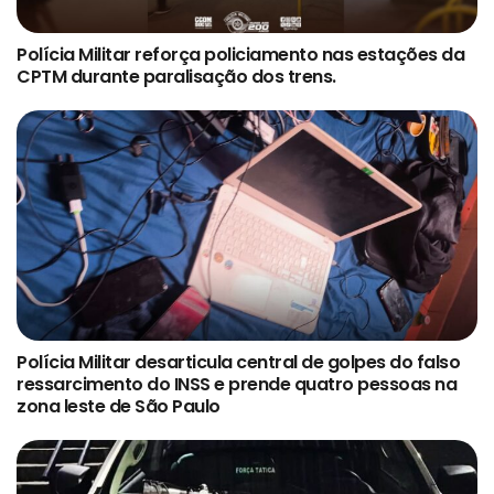
Polícia Militar reforça policiamento nas estações da
CPTM durante paralisação dos trens.
Polícia Militar desarticula central de golpes do falso
ressarcimento do INSS e prende quatro pessoas na
zona leste de São Paulo