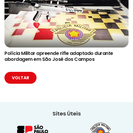
Polícia Militar apreende rifle adaptado durante
abordagem em São José dos Campos
VOLTAR
Sites Úteis