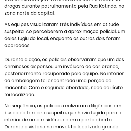
drogas durante patrulhamento pela Rua Kotinda, na
zona norte da capital.
As equipes visualizaram três indivíduos em atitude
suspeita. Ao perceberem a aproximação policial, um
deles fugiu do local, enquanto os outros dois foram
abordados.
Durante a ação, os policiais observaram que um dos
criminosos dispensou um invólucro de cor branca,
posteriormente recuperado pela equipe. No interior
da embalagem foi encontrada uma porção de
maconha. Com o segundo abordado, nada de ilícito
foi localizado.
Na sequência, os policiais realizaram diligências em
busca do terceiro suspeito, que havia fugido para o
interior de uma residência com a porta aberta.
Durante a vistoria no imóvel, foi localizada grande