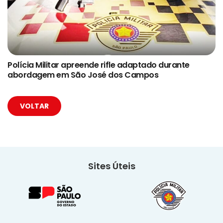
Polícia Militar apreende rifle adaptado durante
abordagem em São José dos Campos
VOLTAR
Sites Úteis