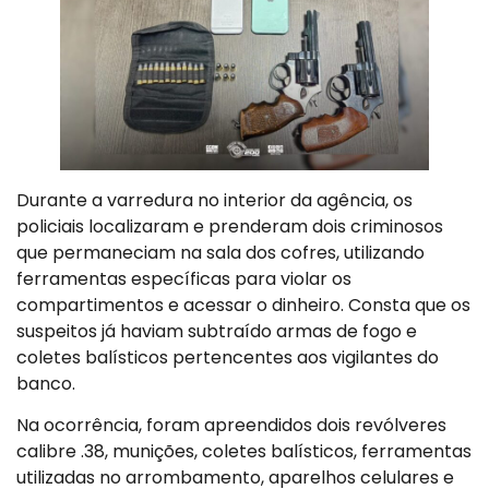
Durante a varredura no interior da agência, os
policiais localizaram e prenderam dois criminosos
que permaneciam na sala dos cofres, utilizando
ferramentas específicas para violar os
compartimentos e acessar o dinheiro. Consta que os
suspeitos já haviam subtraído armas de fogo e
coletes balísticos pertencentes aos vigilantes do
banco.
Na ocorrência, foram apreendidos dois revólveres
calibre .38, munições, coletes balísticos, ferramentas
utilizadas no arrombamento, aparelhos celulares e