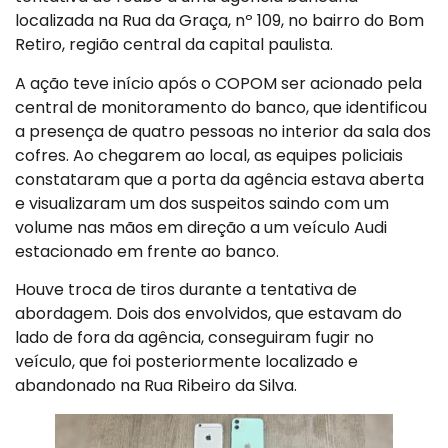
localizada na Rua da Graça, nº 109, no bairro do Bom
Retiro, região central da capital paulista.
A ação teve início após o COPOM ser acionado pela
central de monitoramento do banco, que identificou
a presença de quatro pessoas no interior da sala dos
cofres. Ao chegarem ao local, as equipes policiais
constataram que a porta da agência estava aberta
e visualizaram um dos suspeitos saindo com um
volume nas mãos em direção a um veículo Audi
estacionado em frente ao banco.
Houve troca de tiros durante a tentativa de
abordagem. Dois dos envolvidos, que estavam do
lado de fora da agência, conseguiram fugir no
veículo, que foi posteriormente localizado e
abandonado na Rua Ribeiro da Silva.