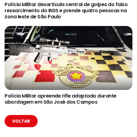
Polícia Militar desarticula central de golpes do falso
ressarcimento do INSS e prende quatro pessoas na
zona leste de São Paulo
Polícia Militar apreende rifle adaptado durante
abordagem em São José dos Campos
VOLTAR