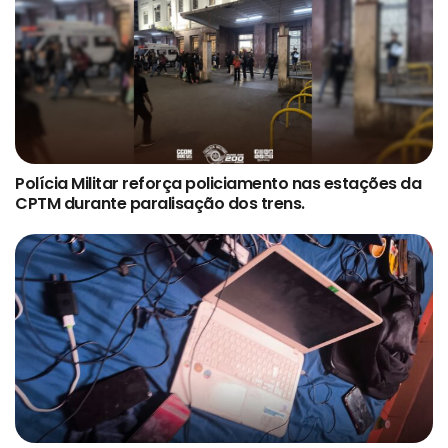
Polícia Militar reforça policiamento nas estações da
CPTM durante paralisação dos trens.