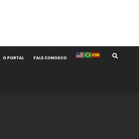
O PORTAL
FALE CONOSCO