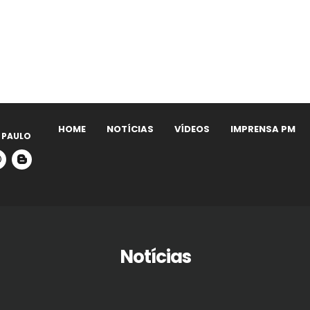
HOME
NOTÍCIAS
VÍDEOS
IMPRENSA PM
 PAULO
Notícias