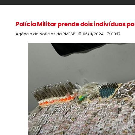
Polícia Militar prende dois indivíduos p
Agência de Notícias da PMESP
06/11/2024
09:17