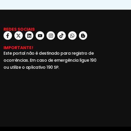
REDES SOCIAIS
IMPORTANTE!
Este portal não é destinado para registro de
ocorrências. Em caso de emergência ligue 190
ou utilize o aplicativo 190 SP.