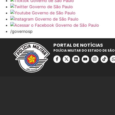
/governosp
PORTAL DE NOTÍCIAS
POLÍCIA MILITAR DO ESTADO DE SÃO