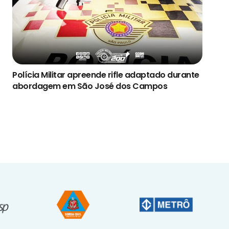
Polícia Militar apreende rifle adaptado durante
abordagem em São José dos Campos