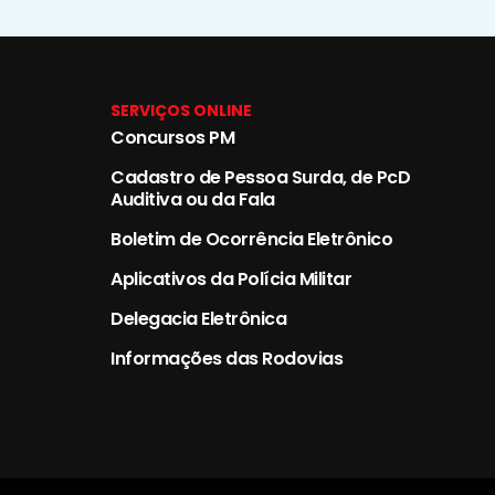
SERVIÇOS ONLINE
Concursos PM
Cadastro de Pessoa Surda, de PcD
Auditiva ou da Fala
Boletim de Ocorrência Eletrônico
Aplicativos da Polícia Militar
Delegacia Eletrônica
Informações das Rodovias