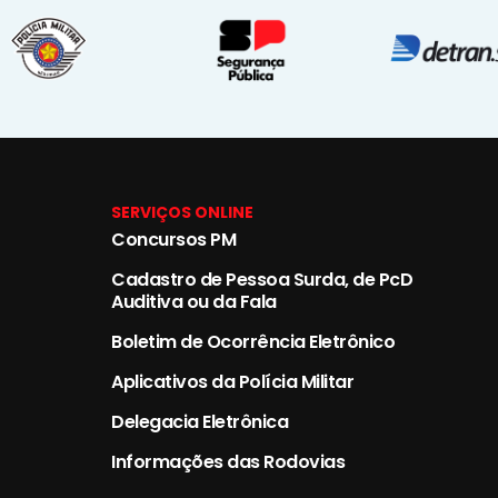
SERVIÇOS ONLINE
Concursos PM
Cadastro de Pessoa Surda, de PcD
Auditiva ou da Fala
Boletim de Ocorrência Eletrônico
Aplicativos da Polícia Militar
Delegacia Eletrônica
Informações das Rodovias