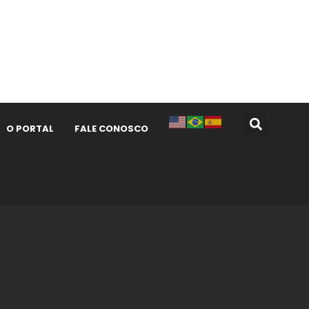
O PORTAL
FALE CONOSCO