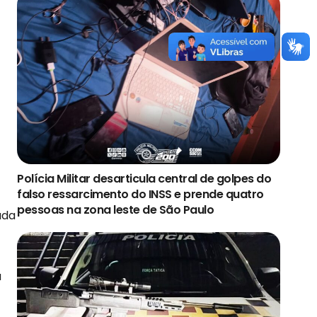
Polícia Militar desarticula central de golpes do
falso ressarcimento do INSS e prende quatro
pessoas na zona leste de São Paulo
ada
u