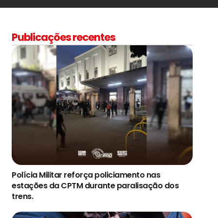
Publicações recentes
Polícia Militar reforça policiamento nas
estações da CPTM durante paralisação dos
trens.