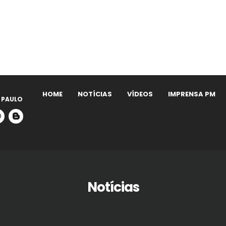
HOME
NOTÍCIAS
VÍDEOS
IMPRENSA PM
 PAULO
Notícias