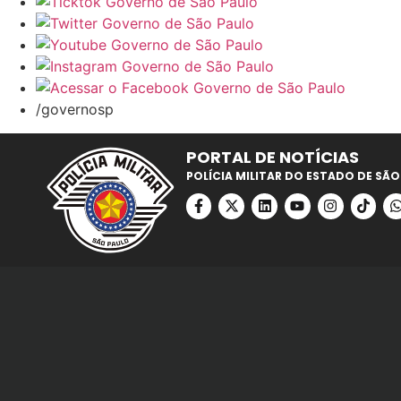
/governosp
PORTAL DE NOTÍCIAS
POLÍCIA MILITAR DO ESTADO DE SÃO