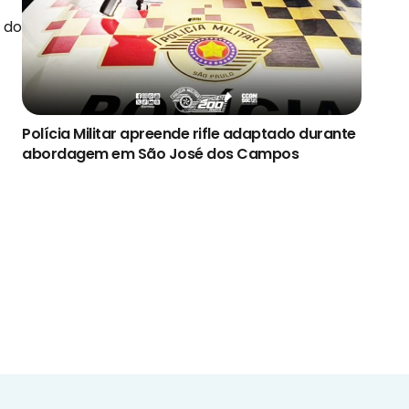
o do
Polícia Militar apreende rifle adaptado durante
abordagem em São José dos Campos