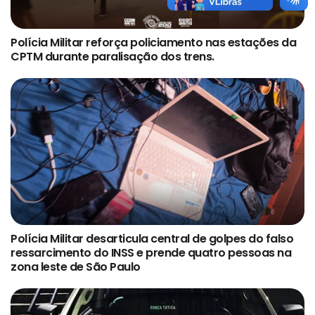
Polícia Militar reforça policiamento nas estações da
CPTM durante paralisação dos trens.
Polícia Militar desarticula central de golpes do falso
ressarcimento do INSS e prende quatro pessoas na
zona leste de São Paulo