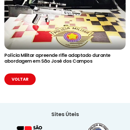
Polícia Militar apreende rifle adaptado durante
abordagem em São José dos Campos
VOLTAR
Sites Úteis