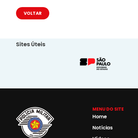
VOLTAR
Sites Úteis
MENU DO SITE
Home
Notícias