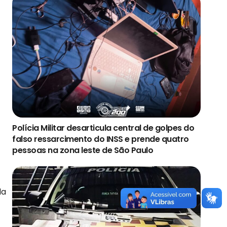
Polícia Militar desarticula central de golpes do
falso ressarcimento do INSS e prende quatro
pessoas na zona leste de São Paulo
da