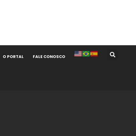
O PORTAL
FALE CONOSCO