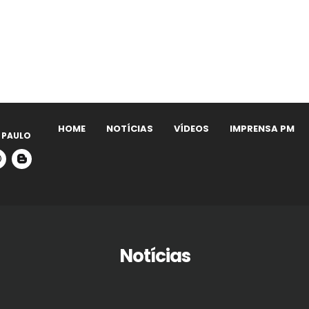
HOME
NOTÍCIAS
VÍDEOS
IMPRENSA PM
 PAULO
Notícias