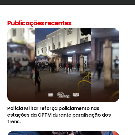
Publicações recentes
Polícia Militar reforça policiamento nas
estações da CPTM durante paralisação dos
trens.