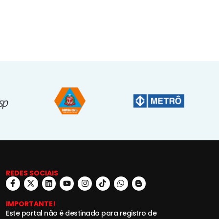
REDES SOCIAIS
IMPORTANTE!
Este portal não é destinado para registro de