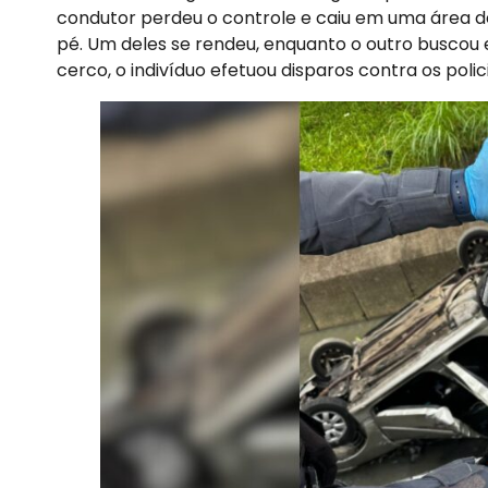
condutor perdeu o controle e caiu em uma área d
pé. Um deles se rendeu, enquanto o outro buscou 
cerco, o indivíduo efetuou disparos contra os polic