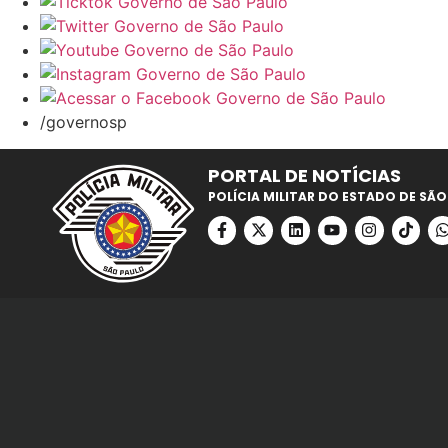
/governosp
PORTAL DE NOTÍCIAS
POLÍCIA MILITAR DO ESTADO DE SÃO