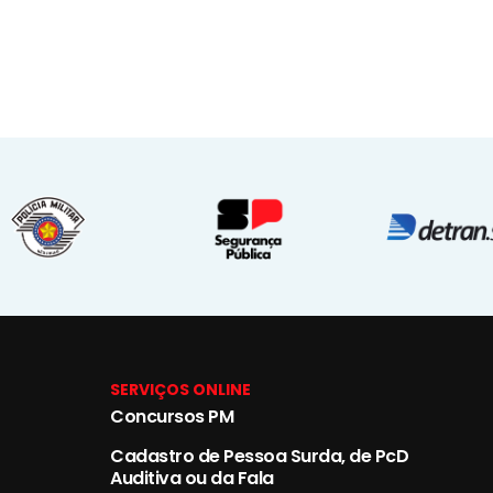
SERVIÇOS ONLINE
Concursos PM
Cadastro de Pessoa Surda, de PcD
Auditiva ou da Fala