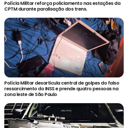
Polícia Militar reforça policiamento nas estações da
CPTM durante paralisação dos trens.
Polícia Militar desarticula central de golpes do falso
ressarcimento do INSS e prende quatro pessoas na
zona leste de São Paulo