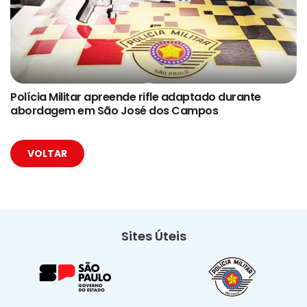
Polícia Militar apreende rifle adaptado durante
abordagem em São José dos Campos
VOLTAR
Sites Úteis