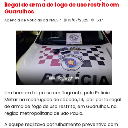
ilegal de arma de fogo de uso restrito em
Guarulhos
Agência de Notícias da PMESP
13/07/2025
15:17
Um homem foi preso em flagrante pela Polícia
Militar na madrugada de sábado, 13, por porte ilegal
de arma de fogo de uso restrito, em Guarulhos, na
região metropolitana de São Paulo.
A equipe realizava patrulhamento preventivo com