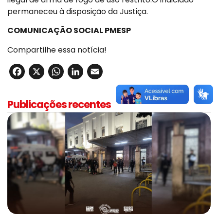
permaneceu à disposição da Justiça.
COMUNICAÇÃO SOCIAL PMESP
Compartilhe essa notícia!
Facebook
X
WhatsApp
LinkedIn
Email
Publicações recentes