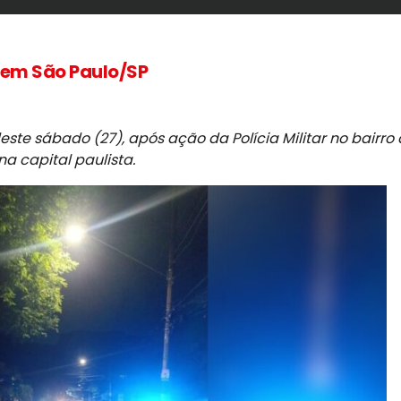
 em São Paulo/SP
e sábado (27), após ação da Polícia Militar no bairro
 na capital paulista.