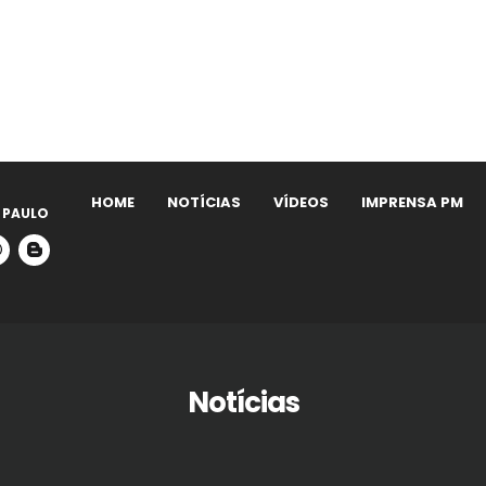
HOME
NOTÍCIAS
VÍDEOS
IMPRENSA PM
 PAULO
Notícias