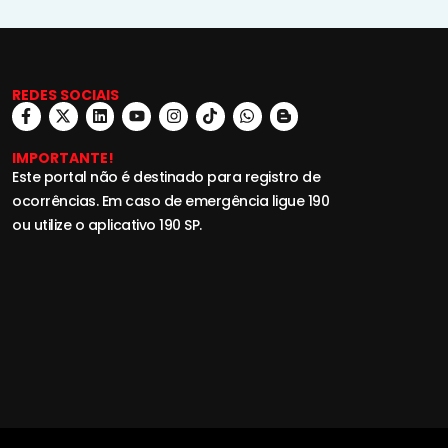
REDES SOCIAIS
IMPORTANTE!
Este portal não é destinado para registro de
ocorrências. Em caso de emergência ligue 190
ou utilize o aplicativo 190 SP.