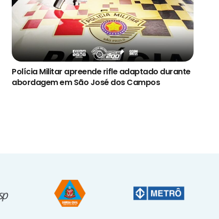
Polícia Militar apreende rifle adaptado durante
abordagem em São José dos Campos