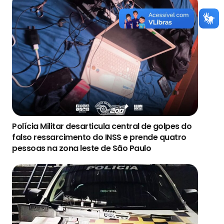
Polícia Militar desarticula central de golpes do
falso ressarcimento do INSS e prende quatro
pessoas na zona leste de São Paulo