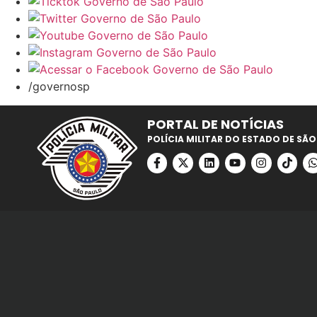
/governosp
PORTAL DE NOTÍCIAS
POLÍCIA MILITAR DO ESTADO DE SÃO