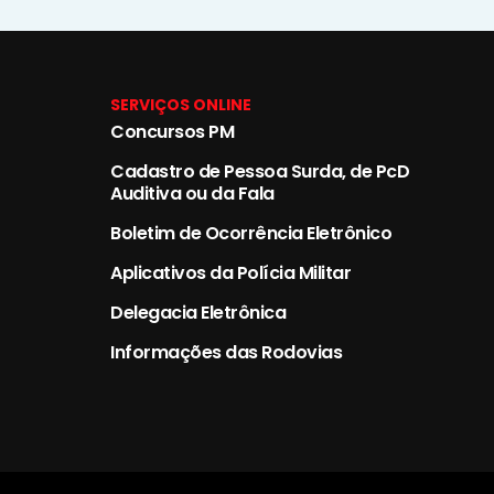
SERVIÇOS ONLINE
Concursos PM
Cadastro de Pessoa Surda, de PcD
Auditiva ou da Fala
Boletim de Ocorrência Eletrônico
Aplicativos da Polícia Militar
Delegacia Eletrônica
Informações das Rodovias