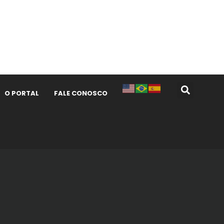
O PORTAL
FALE CONOSCO