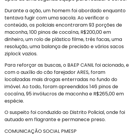
Durante a ação, um homem foi abordado enquanto
tentava fugir com uma sacola. Ao verificar o
conteúdo, os policiais encontraram 93 porções de
maconha, 100 pinos de cocaína, R$200,00 em
dinheiro, um rolo de plástico filme, três facas, uma
resolução, uma balança de precisão e vários sacos
ziplock vazios.
Para reforçar as buscas, o BAEP CANIL foi acionado, e
com o auxílio do cão farejador ARES, foram
localizadas mais drogas enterradas no fundo do
imóvel. Ao todo, foram apreendidos 146 pinos de
cocaína, 95 invólucros de maconha e R$265,00 em
espécie.
O suspeito foi conduzido ao Distrito Policial, onde foi
autuado em flagrante e permanece preso.
COMUNICAÇÃO SOCIAL PMESP