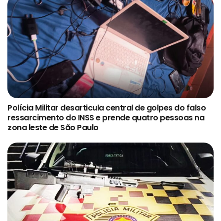
Polícia Militar desarticula central de golpes do falso
ressarcimento do INSS e prende quatro pessoas na
zona leste de São Paulo