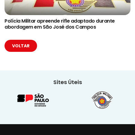
Polícia Militar apreende rifle adaptado durante
abordagem em São José dos Campos
VOLTAR
Sites Úteis