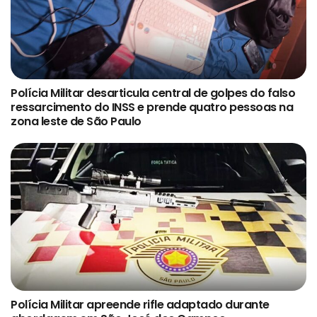
Polícia Militar desarticula central de golpes do falso
ressarcimento do INSS e prende quatro pessoas na
zona leste de São Paulo
Polícia Militar apreende rifle adaptado durante