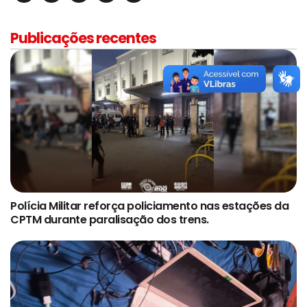
Publicações recentes
Polícia Militar reforça policiamento nas estações da
CPTM durante paralisação dos trens.