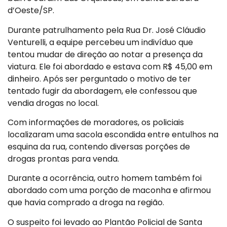
d’Oeste/SP.
Durante patrulhamento pela Rua Dr. José Cláudio
Venturelli, a equipe percebeu um indivíduo que
tentou mudar de direção ao notar a presença da
viatura. Ele foi abordado e estava com R$ 45,00 em
dinheiro. Após ser perguntado o motivo de ter
tentado fugir da abordagem, ele confessou que
vendia drogas no local.
Com informações de moradores, os policiais
localizaram uma sacola escondida entre entulhos na
esquina da rua, contendo diversas porções de
drogas prontas para venda.
Durante a ocorrência, outro homem também foi
abordado com uma porção de maconha e afirmou
que havia comprado a droga na região.
O suspeito foi levado ao Plantão Policial de Santa