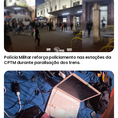
Polícia Militar reforça policiamento nas estações da
CPTM durante paralisação dos trens.