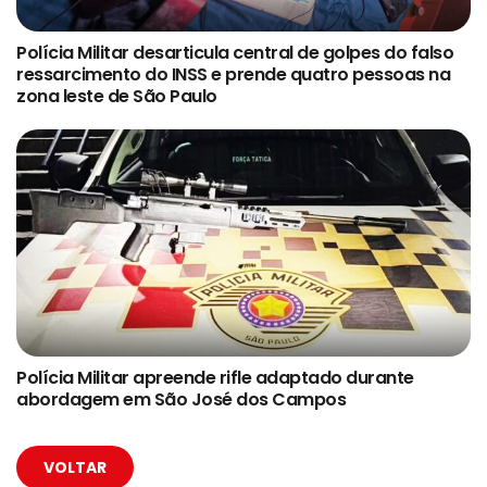
Polícia Militar desarticula central de golpes do falso
ressarcimento do INSS e prende quatro pessoas na
zona leste de São Paulo
Polícia Militar apreende rifle adaptado durante
abordagem em São José dos Campos
VOLTAR