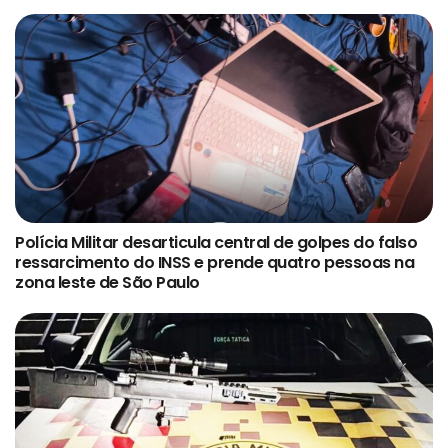
Polícia Militar desarticula central de golpes do falso
ressarcimento do INSS e prende quatro pessoas na
zona leste de São Paulo