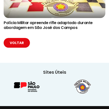
Polícia Militar apreende rifle adaptado durante
abordagem em São José dos Campos
VOLTAR
Sites Úteis