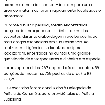
homem e uma adolescente – fugiram para uma
área de mata, mas foram rapidamente localizados e
abordados.
Durante a busca pessoal, foram encontradas
porções de entorpecentes e dinheiro. Um dos
suspeitos, durante a abordagem, revelou que havia
mais drogas escondidas em sua residência. Ao
realizarem diligências no local, as equipes
localizaram, enterradas no quintal, uma grande
quantidade de entorpecentes e dinheiro em espécie.
Foram apreendidos: 267 eppendorfs de cocaína, 56
porções de maconha, 739 pedras de crack e R$
990,25.
Os envolvidos foram conduzidos à Delegacia de
Polícia de Cananéia, para providências de Polícia
Judiciária.