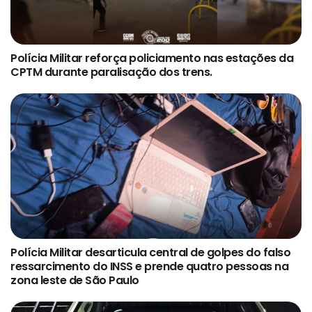
Polícia Militar reforça policiamento nas estações da
CPTM durante paralisação dos trens.
Polícia Militar desarticula central de golpes do falso
ressarcimento do INSS e prende quatro pessoas na
zona leste de São Paulo