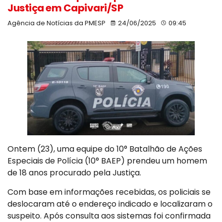
Justiça em Capivari/SP
Agência de Notícias da PMESP
24/06/2025
09:45
Ontem (23), uma equipe do 10° Batalhão de Ações
Especiais de Polícia (10° BAEP) prendeu um homem
de 18 anos procurado pela Justiça.
Com base em informações recebidas, os policiais se
deslocaram até o endereço indicado e localizaram o
suspeito. Após consulta aos sistemas foi confirmada