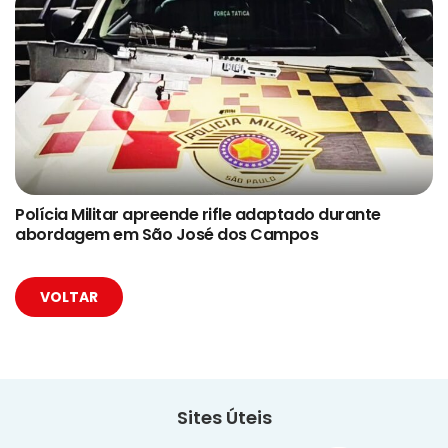
Polícia Militar apreende rifle adaptado durante
abordagem em São José dos Campos
VOLTAR
Sites Úteis