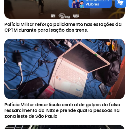
Polícia Militar reforça policiamento nas estações da
CPTM durante paralisação dos trens.
Polícia Militar desarticula central de golpes do falso
ressarcimento do INSS e prende quatro pessoas na
zona leste de São Paulo