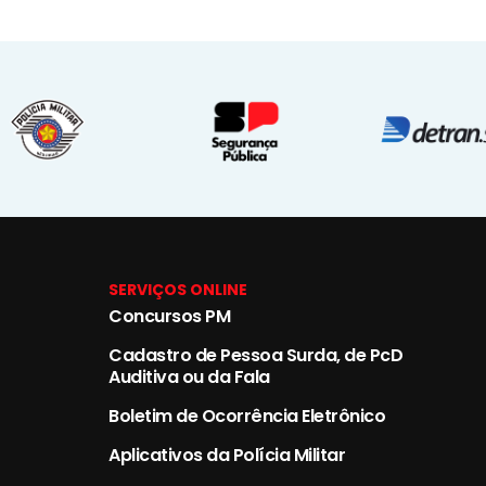
SERVIÇOS ONLINE
Concursos PM
Cadastro de Pessoa Surda, de PcD
Auditiva ou da Fala
Boletim de Ocorrência Eletrônico
Aplicativos da Polícia Militar