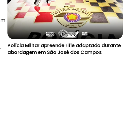
 em
Polícia Militar apreende rifle adaptado durante
,
abordagem em São José dos Campos