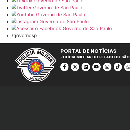
/governosp
PORTAL DE NOTÍCIAS
POLÍCIA MILITAR DO ESTADO DE SÃO