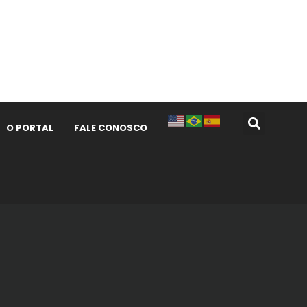
O PORTAL
FALE CONOSCO