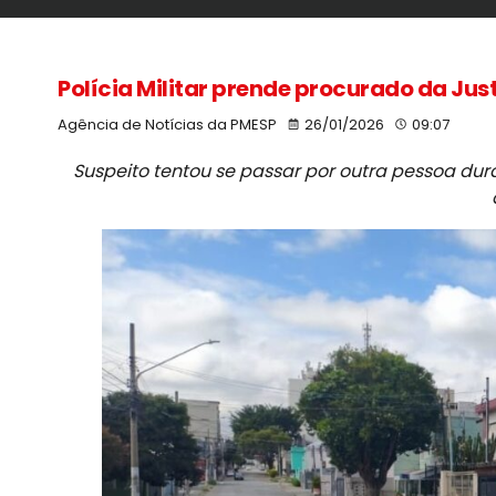
Polícia Militar prende procurado da Just
Agência de Notícias da PMESP
26/01/2026
09:07
Suspeito tentou se passar por outra pessoa du