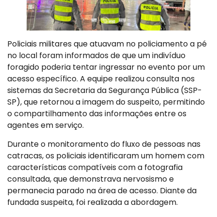
Policiais militares que atuavam no policiamento a pé
no local foram informados de que um indivíduo
foragido poderia tentar ingressar no evento por um
acesso específico. A equipe realizou consulta nos
sistemas da Secretaria da Segurança Pública (SSP-
SP), que retornou a imagem do suspeito, permitindo
o compartilhamento das informações entre os
agentes em serviço.
Durante o monitoramento do fluxo de pessoas nas
catracas, os policiais identificaram um homem com
características compatíveis com a fotografia
consultada, que demonstrava nervosismo e
permanecia parado na área de acesso. Diante da
fundada suspeita, foi realizada a abordagem.