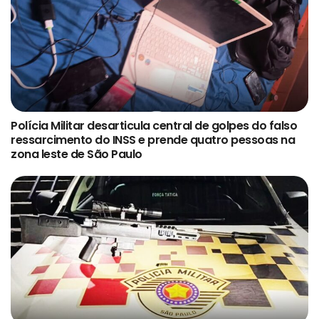
Polícia Militar desarticula central de golpes do falso
ressarcimento do INSS e prende quatro pessoas na
zona leste de São Paulo