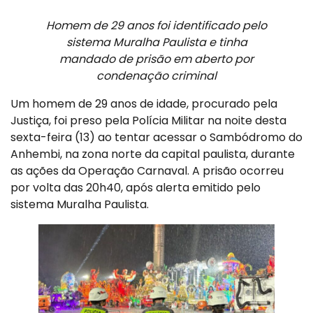
Homem de 29 anos foi identificado pelo
sistema Muralha Paulista e tinha
mandado de prisão em aberto por
condenação criminal
Um homem de 29 anos de idade, procurado pela
Justiça, foi preso pela Polícia Militar na noite desta
sexta-feira (13) ao tentar acessar o Sambódromo do
Anhembi, na zona norte da capital paulista, durante
as ações da Operação Carnaval. A prisão ocorreu
por volta das 20h40, após alerta emitido pelo
sistema Muralha Paulista.