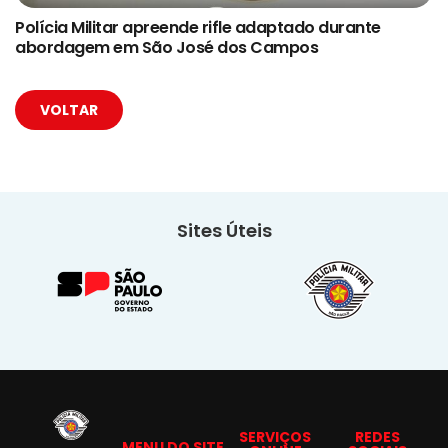
Polícia Militar apreende rifle adaptado durante
abordagem em São José dos Campos
VOLTAR
Sites Úteis
SERVIÇOS
REDES
MENU DO SITE