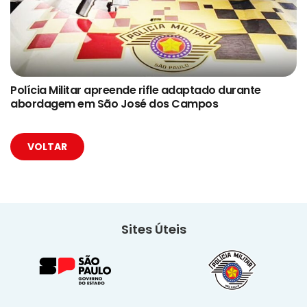
Polícia Militar apreende rifle adaptado durante
abordagem em São José dos Campos
VOLTAR
Sites Úteis