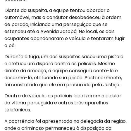
Diante da suspeita, a equipe tentou abordar o
automóvel, mas o condutor desobedeceu à ordem
de parada, iniciando uma perseguição que se
estendeu até a Avenida Jatobá. No local, os dois
ocupantes abandonaram o veículo e tentaram fugir
a pé.
Durante a fuga, um dos suspeitos sacou uma pistola
e efetuou um disparo contra os policiais. Mesmo
diante da ameaça, a equipe conseguiu contê-lo e
desarmá-lo, efetuando sua prisão. Posteriormente,
foi constatado que ele era procurado pela Justiça.
Dentro do veículo, os policiais localizaram o celular
da vítima perseguida e outros três aparelhos
telefônicos.
A ocorrência foi apresentada na delegacia da região,
onde o criminoso permaneceu à disposição da