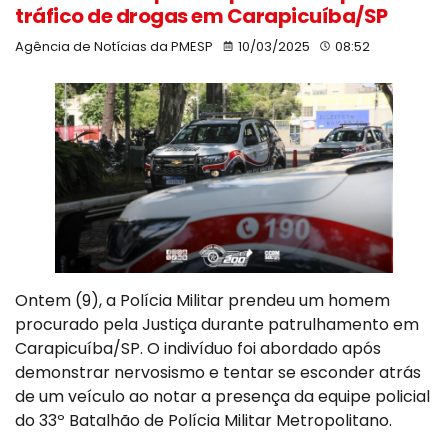
tráfico de drogas em Carapicuíba/SP
Agência de Notícias da PMESP
10/03/2025
08:52
Ontem (9), a Polícia Militar prendeu um homem
procurado pela Justiça durante patrulhamento em
Carapicuíba/SP. O indivíduo foi abordado após
demonstrar nervosismo e tentar se esconder atrás
de um veículo ao notar a presença da equipe policial
do 33º Batalhão de Polícia Militar Metropolitano.