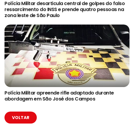
Polícia Militar desarticula central de golpes do falso
ressarcimento do INSS e prende quatro pessoas na
zona leste de São Paulo
Polícia Militar apreende rifle adaptado durante
abordagem em São José dos Campos
VOLTAR