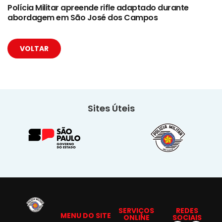
Polícia Militar apreende rifle adaptado durante
abordagem em São José dos Campos
VOLTAR
Sites Úteis
SERVIÇOS
REDES
MENU DO SITE
ONLINE
SOCIAIS