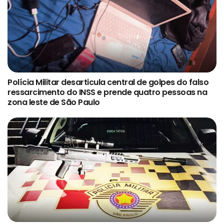
Polícia Militar desarticula central de golpes do falso
ressarcimento do INSS e prende quatro pessoas na
zona leste de São Paulo