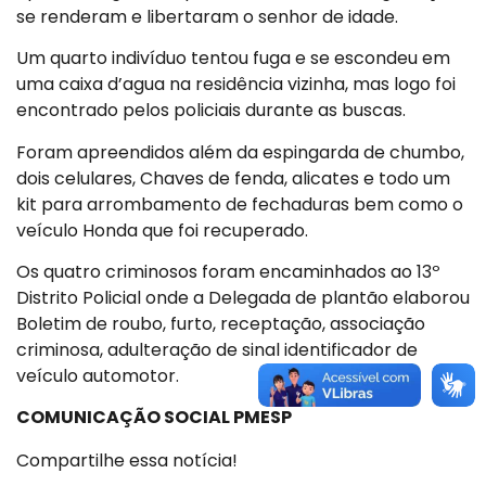
se renderam e libertaram o senhor de idade.
Um quarto indivíduo tentou fuga e se escondeu em
uma caixa d’agua na residência vizinha, mas logo foi
encontrado pelos policiais durante as buscas.
Foram apreendidos além da espingarda de chumbo,
dois celulares, Chaves de fenda, alicates e todo um
kit para arrombamento de fechaduras bem como o
veículo Honda que foi recuperado.
Os quatro criminosos foram encaminhados ao 13º
Distrito Policial onde a Delegada de plantão elaborou
Boletim de roubo, furto, receptação, associação
criminosa, adulteração de sinal identificador de
veículo automotor.
COMUNICAÇÃO SOCIAL PMESP
Compartilhe essa notícia!