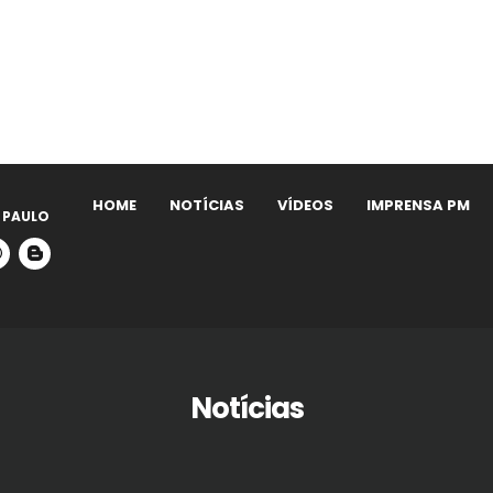
HOME
NOTÍCIAS
VÍDEOS
IMPRENSA PM
 PAULO
Notícias