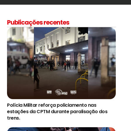
Publicações recentes
Polícia Militar reforça policiamento nas
estações da CPTM durante paralisação dos
trens.