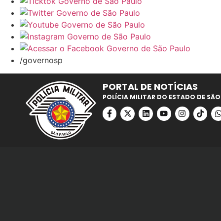
/governosp
PORTAL DE NOTÍCIAS
POLÍCIA MILITAR DO ESTADO DE SÃO