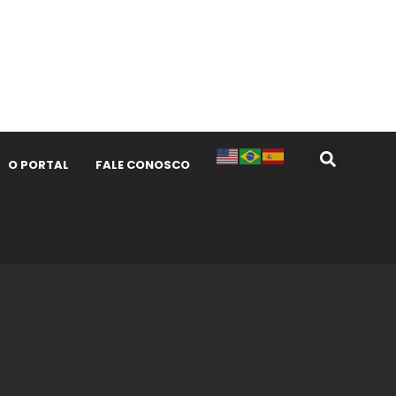
O PORTAL
FALE CONOSCO