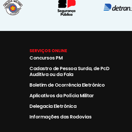
SERVIÇOS ONLINE
Concursos PM
Cadastro de Pessoa Surda, de PcD
Auditiva ou da Fala
Boletim de Ocorrência Eletrônico
Aplicativos da Polícia Militar
Delegacia Eletrônica
Informações das Rodovias