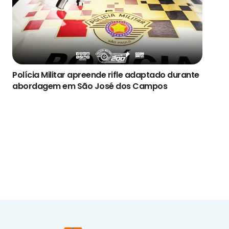
Polícia Militar apreende rifle adaptado durante
abordagem em São José dos Campos