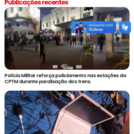
Publicações recentes
Polícia Militar reforça policiamento nas estações da
CPTM durante paralisação dos trens.