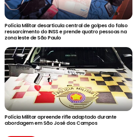
Polícia Militar desarticula central de golpes do falso
ressarcimento do INSS e prende quatro pessoas na
zona leste de São Paulo
Polícia Militar apreende rifle adaptado durante
abordagem em São José dos Campos