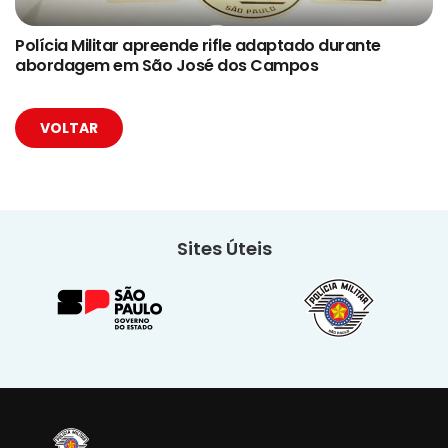
Polícia Militar apreende rifle adaptado durante
abordagem em São José dos Campos
VOLTAR
Sites Úteis