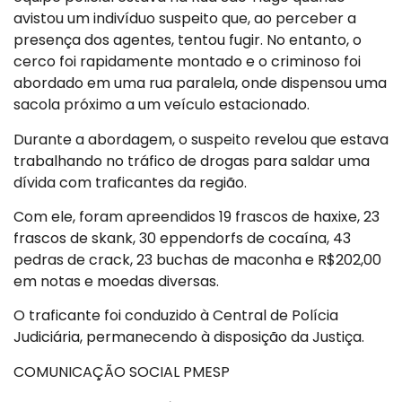
avistou um indivíduo suspeito que, ao perceber a
presença dos agentes, tentou fugir. No entanto, o
cerco foi rapidamente montado e o criminoso foi
abordado em uma rua paralela, onde dispensou uma
sacola próximo a um veículo estacionado.
Durante a abordagem, o suspeito revelou que estava
trabalhando no tráfico de drogas para saldar uma
dívida com traficantes da região.
Com ele, foram apreendidos 19 frascos de haxixe, 23
frascos de skank, 30 eppendorfs de cocaína, 43
pedras de crack, 23 buchas de maconha e R$202,00
em notas e moedas diversas.
O traficante foi conduzido à Central de Polícia
Judiciária, permanecendo à disposição da Justiça.
COMUNICAÇÃO SOCIAL PMESP