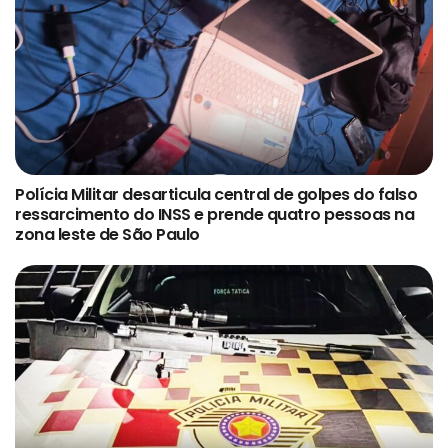
Polícia Militar desarticula central de golpes do falso
ressarcimento do INSS e prende quatro pessoas na
zona leste de São Paulo