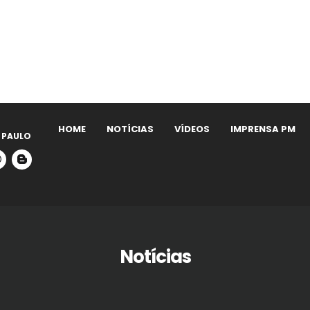
HOME
NOTÍCIAS
VÍDEOS
IMPRENSA PM
 PAULO
Notícias