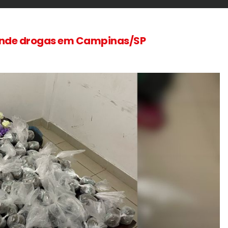
reende drogas em Campinas/SP