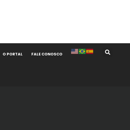
O PORTAL
FALE CONOSCO