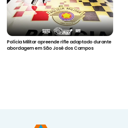
Polícia Militar apreende rifle adaptado durante
abordagem em São José dos Campos