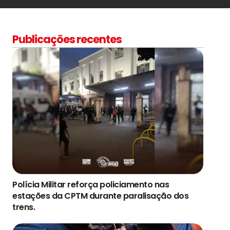
Publicações recentes
Polícia Militar reforça policiamento nas
estações da CPTM durante paralisação dos
trens.