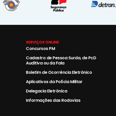
SERVIÇOS ONLINE
Concursos PM
Cadastro de Pessoa Surda, de PcD
Auditiva ou da Fala
Boletim de Ocorrência Eletrônico
Aplicativos da Polícia Militar
Delegacia Eletrônica
Informações das Rodovias