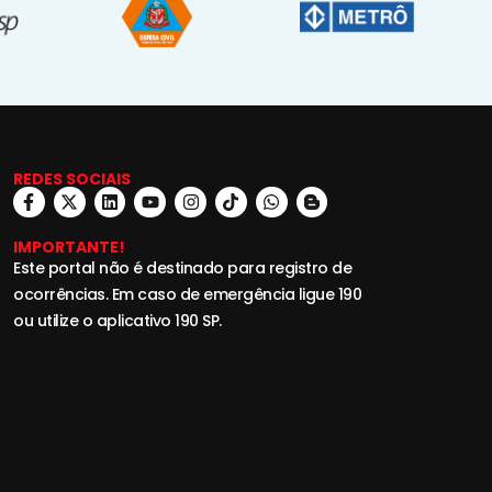
REDES SOCIAIS
IMPORTANTE!
Este portal não é destinado para registro de
ocorrências. Em caso de emergência ligue 190
ou utilize o aplicativo 190 SP.