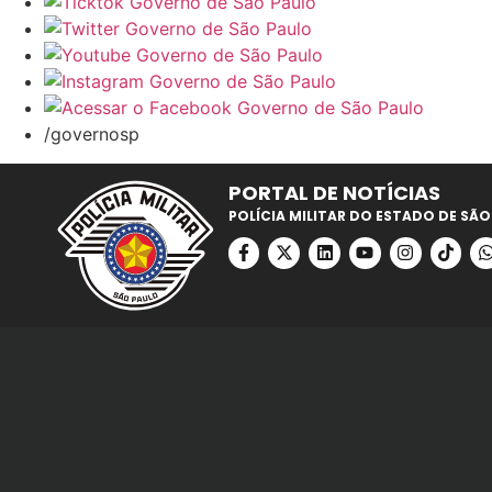
/governosp
PORTAL DE NOTÍCIAS
POLÍCIA MILITAR DO ESTADO DE SÃO