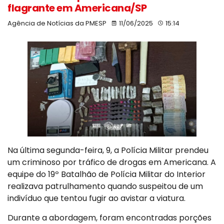
flagrante em Americana/SP
Agência de Notícias da PMESP
11/06/2025
15:14
Na última segunda-feira, 9, a Polícia Militar prendeu
um criminoso por tráfico de drogas em Americana. A
equipe do 19º Batalhão de Polícia Militar do Interior
realizava patrulhamento quando suspeitou de um
indivíduo que tentou fugir ao avistar a viatura.
Durante a abordagem, foram encontradas porções