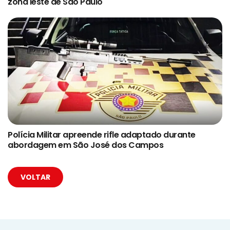
zona leste de São Paulo
Polícia Militar apreende rifle adaptado durante
abordagem em São José dos Campos
VOLTAR