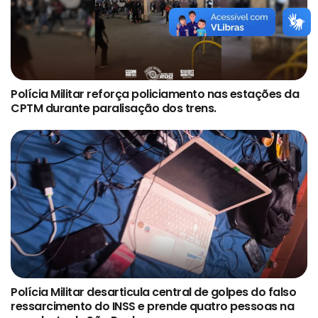
Polícia Militar reforça policiamento nas estações da
CPTM durante paralisação dos trens.
Polícia Militar desarticula central de golpes do falso
ressarcimento do INSS e prende quatro pessoas na