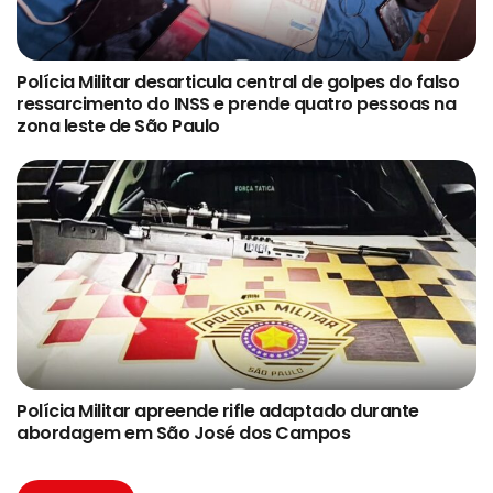
Polícia Militar desarticula central de golpes do falso
ressarcimento do INSS e prende quatro pessoas na
zona leste de São Paulo
Polícia Militar apreende rifle adaptado durante
abordagem em São José dos Campos