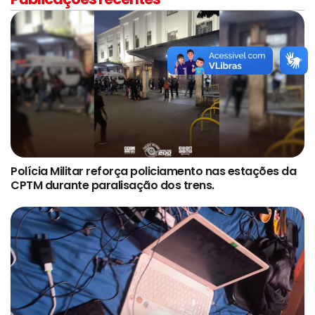
Polícia Militar reforça policiamento nas estações da
CPTM durante paralisação dos trens.