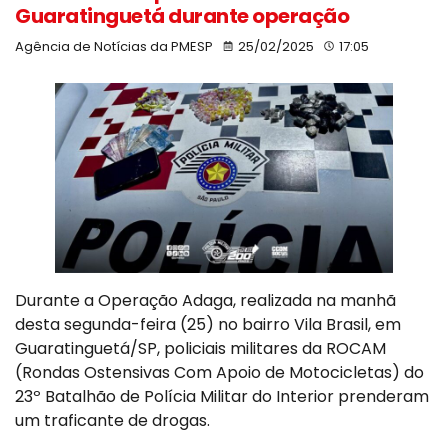
Guaratinguetá durante operação
Agência de Notícias da PMESP
25/02/2025
17:05
Durante a Operação Adaga, realizada na manhã
desta segunda-feira (25) no bairro Vila Brasil, em
Guaratinguetá/SP, policiais militares da ROCAM
(Rondas Ostensivas Com Apoio de Motocicletas) do
23º Batalhão de Polícia Militar do Interior prenderam
um traficante de drogas.