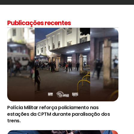
Publicações recentes
Polícia Militar reforça policiamento nas
estações da CPTM durante paralisação dos
trens.