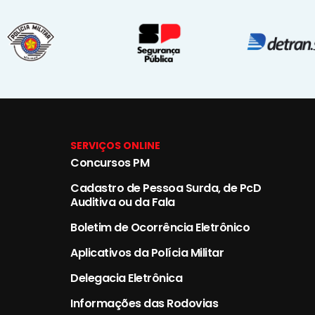
SERVIÇOS ONLINE
Concursos PM
Cadastro de Pessoa Surda, de PcD
Auditiva ou da Fala
Boletim de Ocorrência Eletrônico
Aplicativos da Polícia Militar
Delegacia Eletrônica
Informações das Rodovias