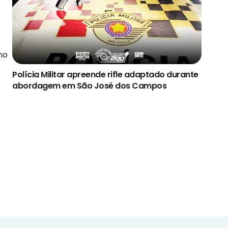
no
Polícia Militar apreende rifle adaptado durante
abordagem em São José dos Campos