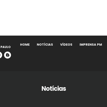
HOME
NOTÍCIAS
VÍDEOS
IMPRENSA PM
 PAULO
Notícias