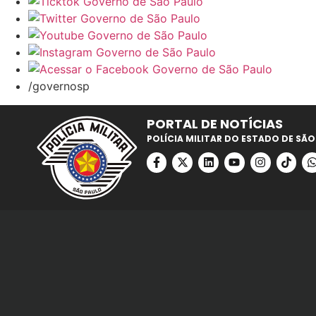
/governosp
PORTAL DE NOTÍCIAS
POLÍCIA MILITAR DO ESTADO DE SÃO