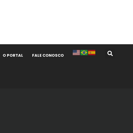
O PORTAL
FALE CONOSCO