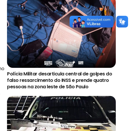
no
Polícia Militar desarticula central de golpes do
falso ressarcimento do INSS e prende quatro
pessoas na zona leste de São Paulo
e