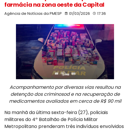
farmácia na zona oeste da Capital
Agência de Notícias da PMESP
01/03/2026
17:36
Acompanhamento por diversas vias resultou na
detenção dos criminosod e na recuperação de
medicamentos avaliados em cerca de R$ 90 mil
Na manhã da última sexta-feira (27), policiais
militares do 4º Batalhão de Polícia Militar
Metropolitano prenderam três indivíduos envolvidos