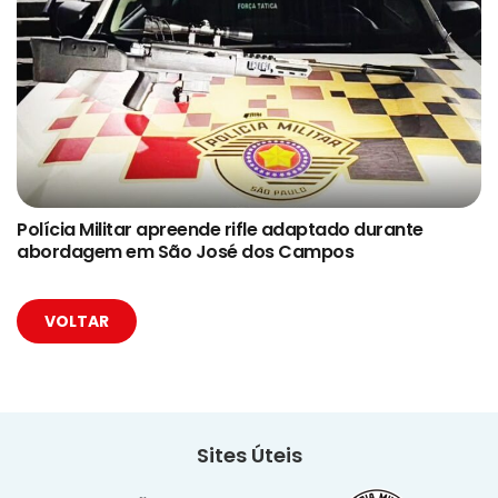
Polícia Militar apreende rifle adaptado durante
abordagem em São José dos Campos
VOLTAR
Sites Úteis