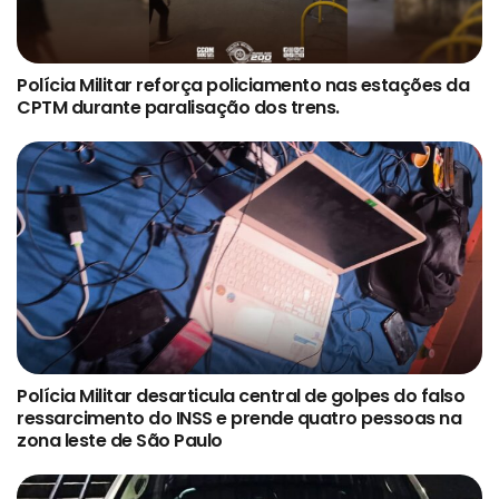
Polícia Militar reforça policiamento nas estações da
CPTM durante paralisação dos trens.
Polícia Militar desarticula central de golpes do falso
ressarcimento do INSS e prende quatro pessoas na
zona leste de São Paulo