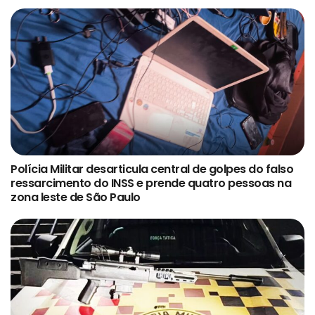
Polícia Militar desarticula central de golpes do falso
ressarcimento do INSS e prende quatro pessoas na
zona leste de São Paulo