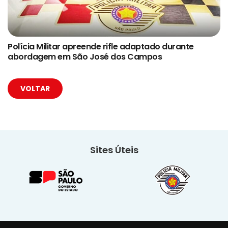
Polícia Militar apreende rifle adaptado durante
abordagem em São José dos Campos
VOLTAR
Sites Úteis