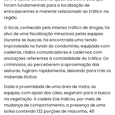
foram fundamentais para a localização de
entorpecentes e material relacionado ao tráfico na
região.
O local, conhecido pelo intenso tráfico de drogas, foi
alvo de uma fiscalização minuciosa pelas equipes.
Durante as buscas, foi encontrada uma tenda
improvisada no fundo do condomínio, equipada com
cadeiras, rádios comunicadores e cadernos com
anotações referentes à contabilidade do tráfico. Os
criminosos, ao perceberem a aproximação das
viaturas, fugiram rapidamente, deixando para trás os
materiais ilícitos.
Dada a proximidade de uma área de mata, as
equipes, com apoio dos cães, seguiram para a busca
na vegetação. A cadela Zoe indicou, por meio de
mudança de comportamento, a presença de uma
bolsa contendo 132 porções de maconha, 46