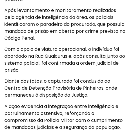
Após levantamento e monitoramento realizados
pela agência de inteligência da área, os policiais
identificaram o paradeiro do procurado, que possuía
mandado de prisão em aberto por crime previsto no
Código Penal.
Com o apoio de viatura operacional, o indivíduo foi
abordado na Rua Guaicurus e, após consulta junto ao
sistema policial, foi confirmada a ordem judicial de
prisão.
Diante dos fatos, o capturado foi conduzido ao
Centro de Detenção Provisória de Pinheiros, onde
permaneceu à disposição da Justiça.
A ação evidencia a integração entre inteligência e
patrulhamento ostensivo, reforçando o
compromisso da Polícia Militar com o cumprimento
de mandados judiciais e a segurança da população.