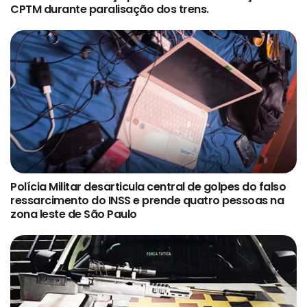
CPTM durante paralisação dos trens.
Polícia Militar desarticula central de golpes do falso
ressarcimento do INSS e prende quatro pessoas na
zona leste de São Paulo