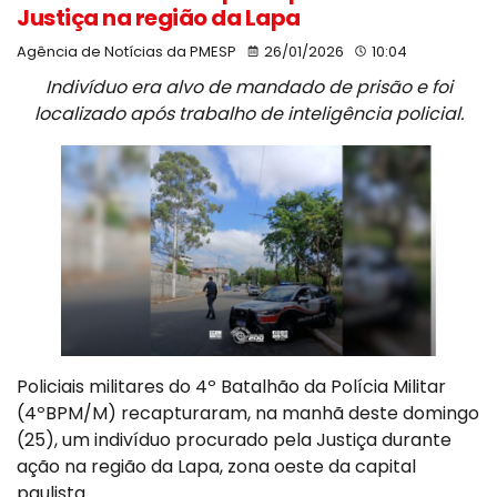
Justiça na região da Lapa
Agência de Notícias da PMESP
26/01/2026
10:04
Indivíduo era alvo de mandado de prisão e foi
localizado após trabalho de inteligência policial.
Policiais militares do 4º Batalhão da Polícia Militar
(4ºBPM/M) recapturaram, na manhã deste domingo
(25), um indivíduo procurado pela Justiça durante
ação na região da Lapa, zona oeste da capital
paulista.