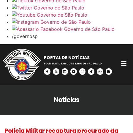
/governosp
PORTAL DE NOTÍCIAS
POLÍCIA MILITAR DO ESTADO DE SÃO PAULO
Notícias
Polícia Militar recaptura procurado da