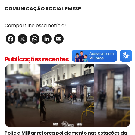
COMUNICAÇÃO SOCIAL PMESP
Compartilhe essa notícia!
Facebook
X
WhatsApp
LinkedIn
Email
Publicações recentes
Polícia Militar reforça policiamento nas estações da