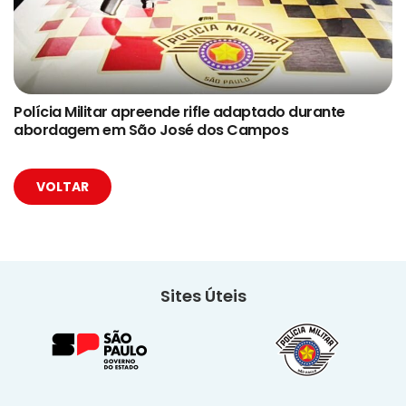
Polícia Militar apreende rifle adaptado durante
abordagem em São José dos Campos
VOLTAR
Sites Úteis