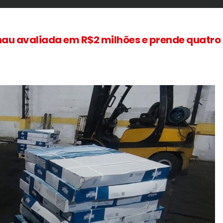
lhau avaliada em R$2 milhões e prende quatro