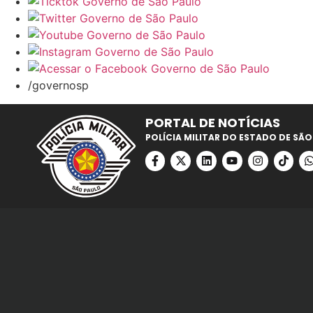
/governosp
PORTAL DE NOTÍCIAS
POLÍCIA MILITAR DO ESTADO DE SÃO