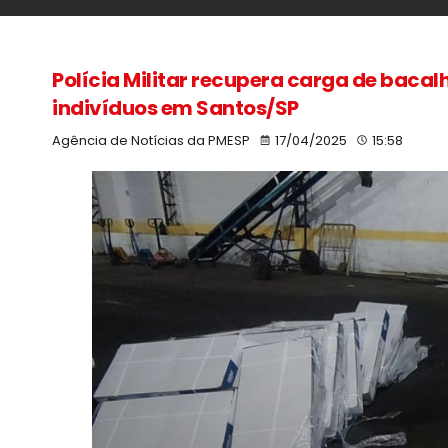
Polícia Militar recupera carga de baca
indivíduos em Santos/SP
Agência de Notícias da PMESP
17/04/2025
15:58