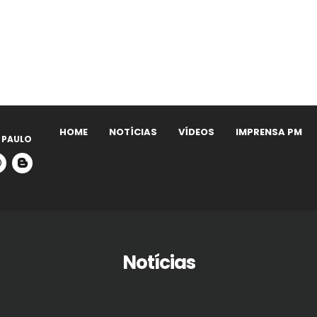
HOME
NOTÍCIAS
VÍDEOS
IMPRENSA PM
 PAULO
Notícias