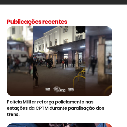
Publicações recentes
Polícia Militar reforça policiamento nas
estações da CPTM durante paralisação dos
trens.