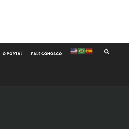
O PORTAL
FALE CONOSCO