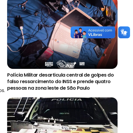
Polícia Militar desarticula central de golpes do
falso ressarcimento do INSS e prende quatro
pessoas na zona leste de São Paulo
os.