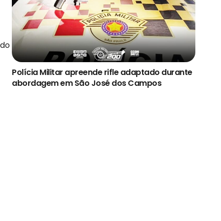
ado
Polícia Militar apreende rifle adaptado durante
abordagem em São José dos Campos