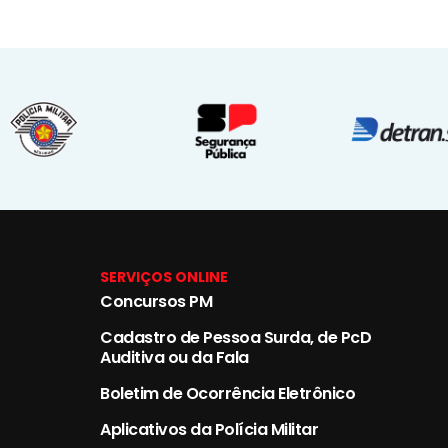
SERVIÇOS ONLINE
Concursos PM
Cadastro de Pessoa Surda, de PcD
Auditiva ou da Fala
Boletim de Ocorrência Eletrônico
Aplicativos da Polícia Militar