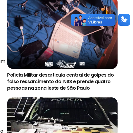
vam
Polícia Militar desarticula central de golpes do
falso ressarcimento do INSS e prende quatro
pessoas na zona leste de São Paulo
ro