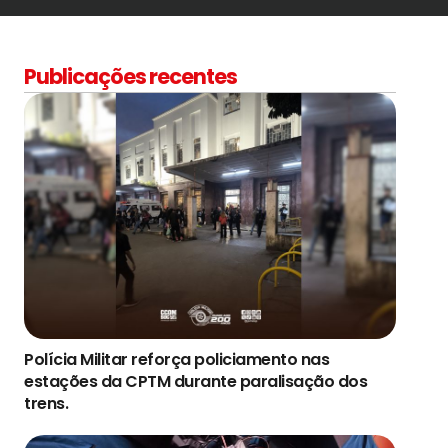
Publicações recentes
Polícia Militar reforça policiamento nas
estações da CPTM durante paralisação dos
trens.