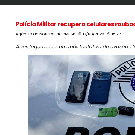
Polícia Militar recupera celulares roub
Agência de Notícias da PMESP
17/03/2026
15:27
Abordagem ocorreu após tentativa de evasão; doi