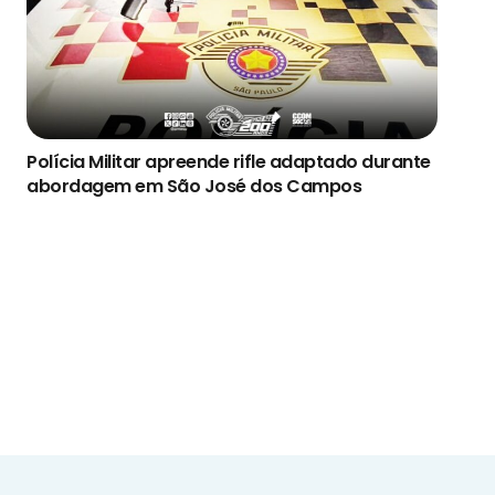
Polícia Militar apreende rifle adaptado durante
abordagem em São José dos Campos