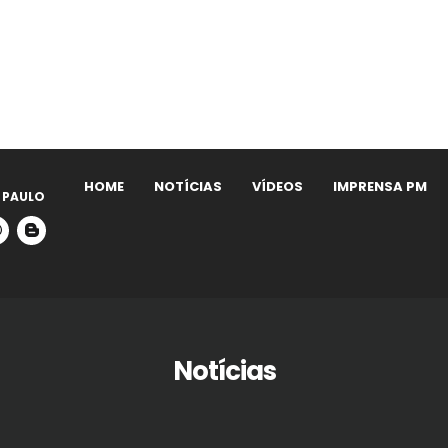
HOME
NOTÍCIAS
VÍDEOS
IMPRENSA PM
 PAULO
Notícias