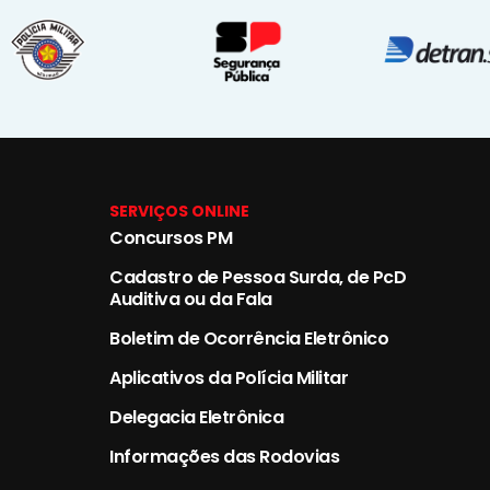
SERVIÇOS ONLINE
Concursos PM
Cadastro de Pessoa Surda, de PcD
Auditiva ou da Fala
Boletim de Ocorrência Eletrônico
Aplicativos da Polícia Militar
Delegacia Eletrônica
Informações das Rodovias