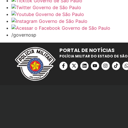
/governosp
PORTAL DE NOTÍCIAS
POLÍCIA MILITAR DO ESTADO DE SÃO