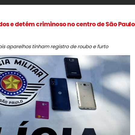
ados e detém criminoso no centro de São Paulo
s aparelhos tinham registro de roubo e furto