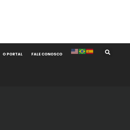
O PORTAL
FALE CONOSCO