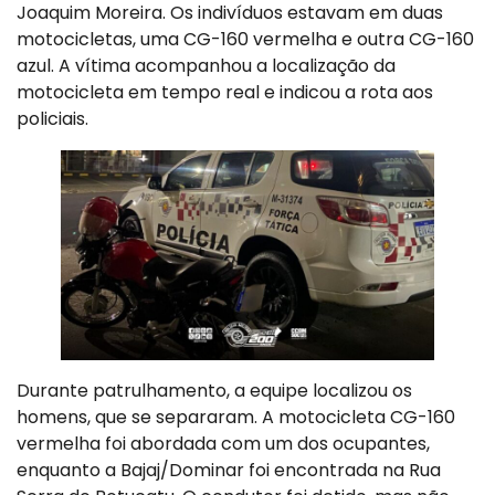
Joaquim Moreira. Os indivíduos estavam em duas
motocicletas, uma CG-160 vermelha e outra CG-160
azul. A vítima acompanhou a localização da
motocicleta em tempo real e indicou a rota aos
policiais.
Durante patrulhamento, a equipe localizou os
homens, que se separaram. A motocicleta CG-160
vermelha foi abordada com um dos ocupantes,
enquanto a Bajaj/Dominar foi encontrada na Rua