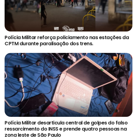
Polícia Militar reforça policiamento nas estações da
CPTM durante paralisação dos trens.
Polícia Militar desarticula central de golpes do falso
ressarcimento do INSS e prende quatro pessoas na
zona leste de São Paulo