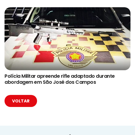
Polícia Militar apreende rifle adaptado durante
abordagem em São José dos Campos
VOLTAR