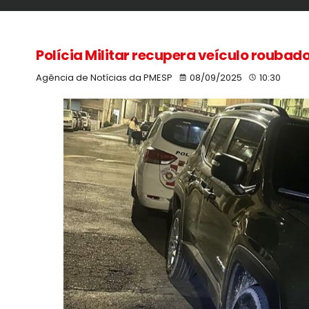
Polícia Militar recupera veículo roubado
Agência de Notícias da PMESP
08/09/2025
10:30