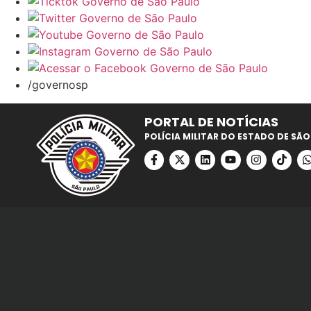
/governosp
PORTAL DE NOTÍCIAS
POLÍCIA MILITAR DO ESTADO DE SÃO