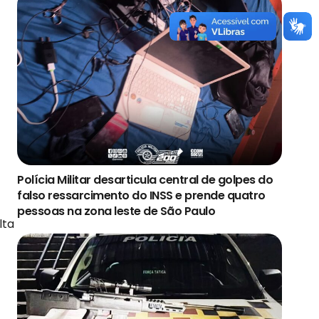
Polícia Militar desarticula central de golpes do
falso ressarcimento do INSS e prende quatro
pessoas na zona leste de São Paulo
lta