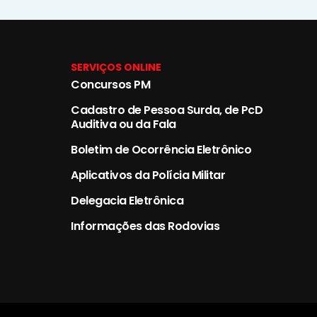
SERVIÇOS ONLINE
Concursos PM
Cadastro de Pessoa Surda, de PcD
Auditiva ou da Fala
Boletim de Ocorrência Eletrônico
Aplicativos da Polícia Militar
Delegacia Eletrônica
Informações das Rodovias