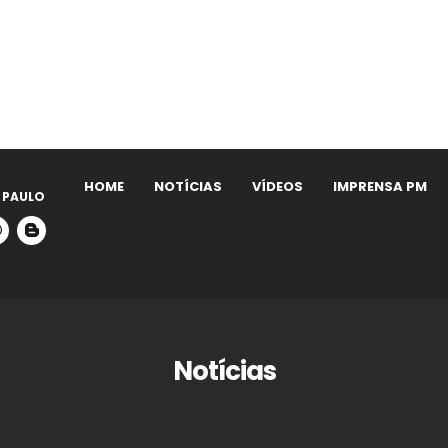
HOME
NOTÍCIAS
VÍDEOS
IMPRENSA PM
 PAULO
Notícias