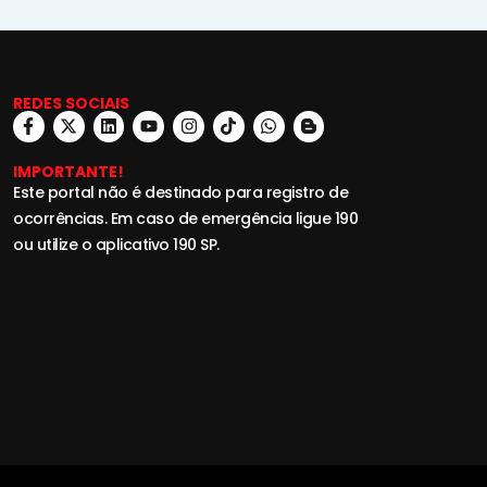
REDES SOCIAIS
IMPORTANTE!
Este portal não é destinado para registro de
ocorrências. Em caso de emergência ligue 190
ou utilize o aplicativo 190 SP.