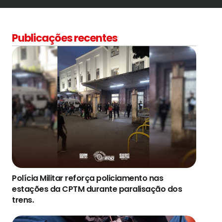
Publicações recentes
Polícia Militar reforça policiamento nas
estações da CPTM durante paralisação dos
trens.