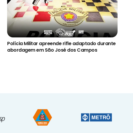
Polícia Militar apreende rifle adaptado durante
abordagem em São José dos Campos