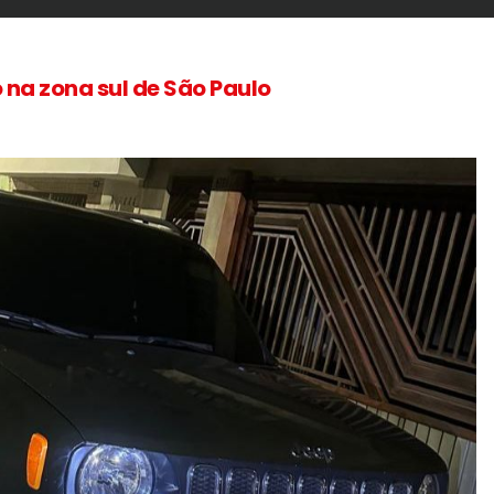
 na zona sul de São Paulo