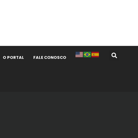
O PORTAL
FALE CONOSCO