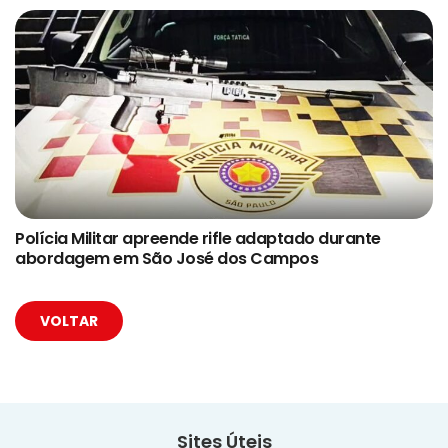
Polícia Militar apreende rifle adaptado durante
abordagem em São José dos Campos
VOLTAR
Sites Úteis