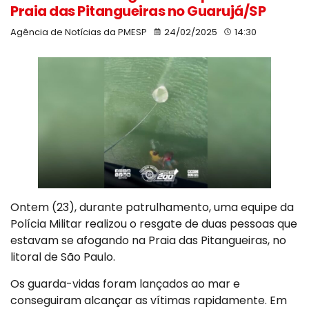
Praia das Pitangueiras no Guarujá/SP
Agência de Notícias da PMESP
24/02/2025
14:30
Ontem (23), durante patrulhamento, uma equipe da
Polícia Militar realizou o resgate de duas pessoas que
estavam se afogando na Praia das Pitangueiras, no
litoral de São Paulo.
Os guarda-vidas foram lançados ao mar e
conseguiram alcançar as vítimas rapidamente. Em