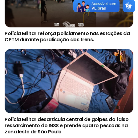
Polícia Militar reforça policiamento nas estações da
CPTM durante paralisação dos trens.
Polícia Militar desarticula central de golpes do falso
ressarcimento do INSS e prende quatro pessoas na
zona leste de São Paulo