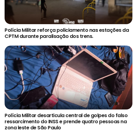
Polícia Militar reforça policiamento nas estações da
CPTM durante paralisação dos trens.
Polícia Militar desarticula central de golpes do falso
ressarcimento do INSS e prende quatro pessoas na
zona leste de São Paulo