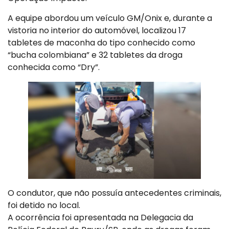
A equipe abordou um veículo GM/Onix e, durante a
vistoria no interior do automóvel, localizou 17
tabletes de maconha do tipo conhecido como
“bucha colombiana” e 32 tabletes da droga
conhecida como “Dry”.
O condutor, que não possuía antecedentes criminais,
foi detido no local.
A ocorrência foi apresentada na Delegacia da