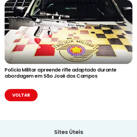
Polícia Militar apreende rifle adaptado durante
abordagem em São José dos Campos
VOLTAR
Sites Úteis