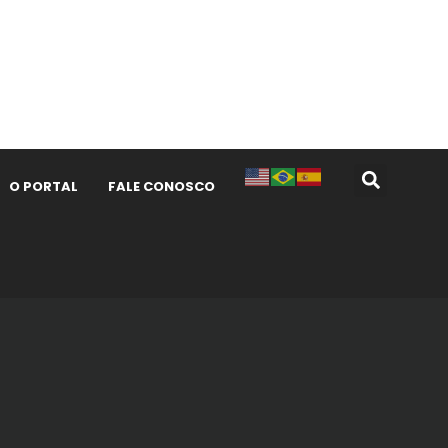
O PORTAL
FALE CONOSCO