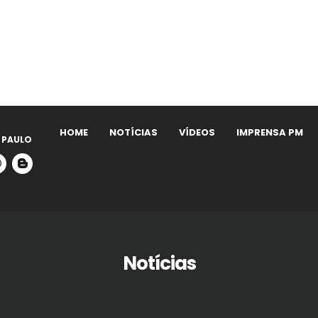
HOME
NOTÍCIAS
VÍDEOS
IMPRENSA PM
 PAULO
Notícias