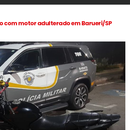
to com motor adulterado em Barueri/SP