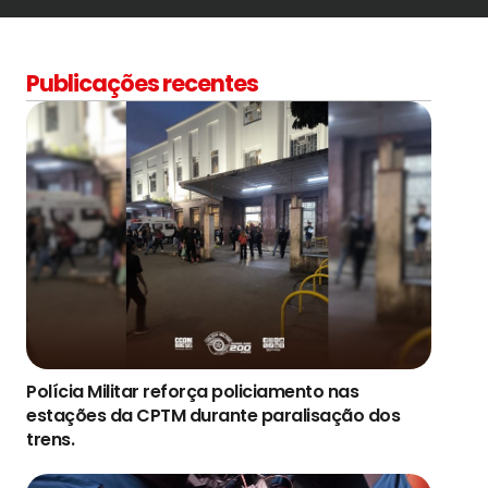
Publicações recentes
Polícia Militar reforça policiamento nas
estações da CPTM durante paralisação dos
trens.