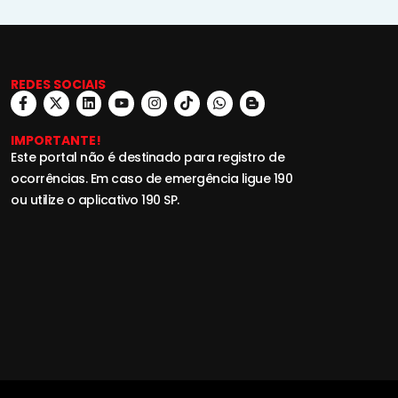
REDES SOCIAIS
IMPORTANTE!
Este portal não é destinado para registro de
ocorrências. Em caso de emergência ligue 190
ou utilize o aplicativo 190 SP.