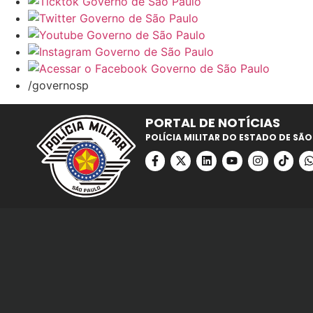
/governosp
PORTAL DE NOTÍCIAS
POLÍCIA MILITAR DO ESTADO DE SÃO