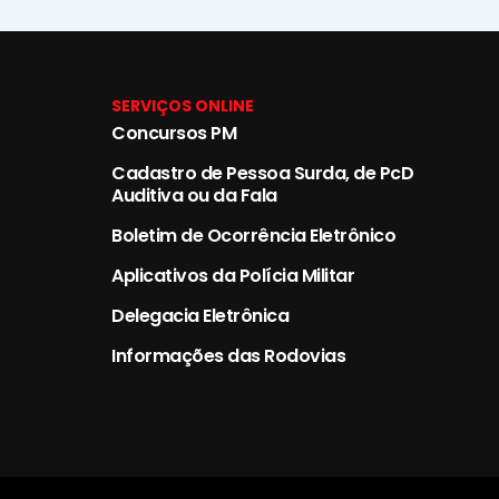
SERVIÇOS ONLINE
Concursos PM
Cadastro de Pessoa Surda, de PcD
Auditiva ou da Fala
Boletim de Ocorrência Eletrônico
Aplicativos da Polícia Militar
Delegacia Eletrônica
Informações das Rodovias