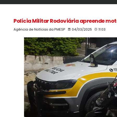
Polícia Militar Rodoviária apreende mo
Agência de Notícias da PMESP
04/03/2025
11:03