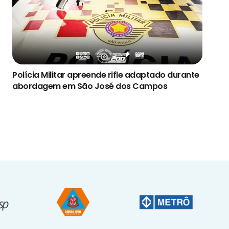
Polícia Militar apreende rifle adaptado durante
abordagem em São José dos Campos