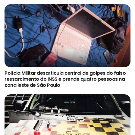
Polícia Militar desarticula central de golpes do falso
ressarcimento do INSS e prende quatro pessoas na
zona leste de São Paulo