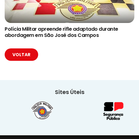
Polícia Militar apreende rifle adaptado durante
abordagem em São José dos Campos
VOLTAR
Sites Úteis