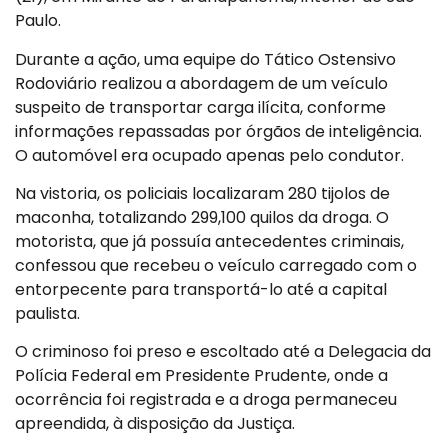
Paulo.
Durante a ação, uma equipe do Tático Ostensivo
Rodoviário realizou a abordagem de um veículo
suspeito de transportar carga ilícita, conforme
informações repassadas por órgãos de inteligência.
O automóvel era ocupado apenas pelo condutor.
Na vistoria, os policiais localizaram 280 tijolos de
maconha, totalizando 299,100 quilos da droga. O
motorista, que já possuía antecedentes criminais,
confessou que recebeu o veículo carregado com o
entorpecente para transportá-lo até a capital
paulista.
O criminoso foi preso e escoltado até a Delegacia da
Polícia Federal em Presidente Prudente, onde a
ocorrência foi registrada e a droga permaneceu
apreendida, à disposição da Justiça.