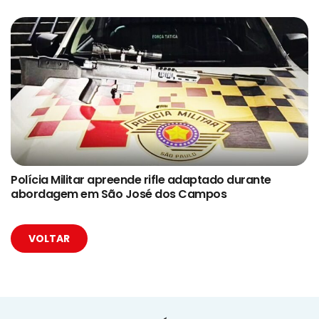
Polícia Militar apreende rifle adaptado durante
abordagem em São José dos Campos
VOLTAR