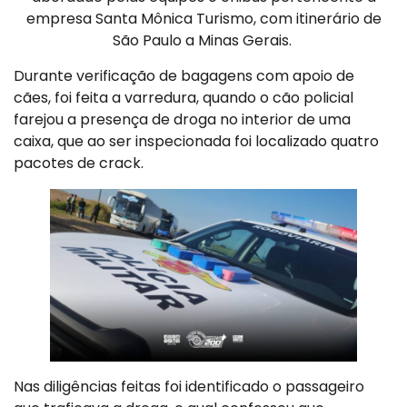
empresa Santa Mônica Turismo, com itinerário de
São Paulo a Minas Gerais.
Durante verificação de bagagens com apoio de
cães, foi feita a varredura, quando o cão policial
farejou a presença de droga no interior de uma
caixa, que ao ser inspecionada foi localizado quatro
pacotes de crack.
Nas diligências feitas foi identificado o passageiro