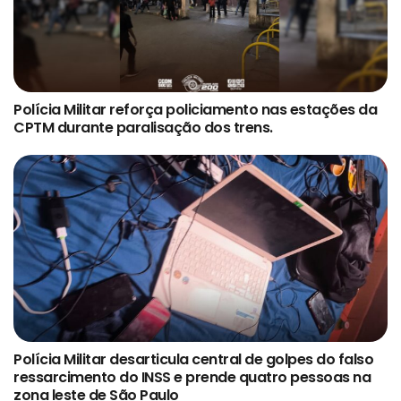
Polícia Militar reforça policiamento nas estações da
CPTM durante paralisação dos trens.
Polícia Militar desarticula central de golpes do falso
ressarcimento do INSS e prende quatro pessoas na
zona leste de São Paulo