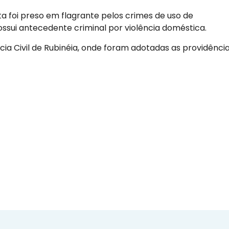
ta foi preso em flagrante pelos crimes de uso de
ssui antecedente criminal por violência doméstica.
cia Civil de Rubinéia, onde foram adotadas as providênci