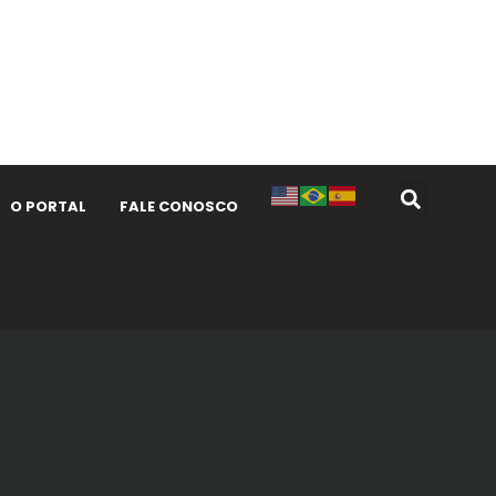
O PORTAL
FALE CONOSCO