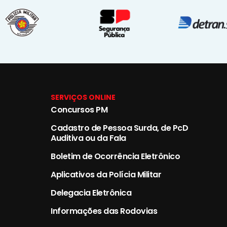
SERVIÇOS ONLINE
Concursos PM
Cadastro de Pessoa Surda, de PcD
Auditiva ou da Fala
Boletim de Ocorrência Eletrônico
Aplicativos da Polícia Militar
Delegacia Eletrônica
Informações das Rodovias