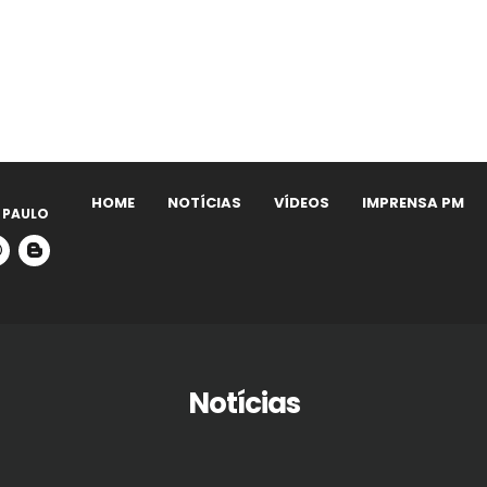
HOME
NOTÍCIAS
VÍDEOS
IMPRENSA PM
 PAULO
Notícias