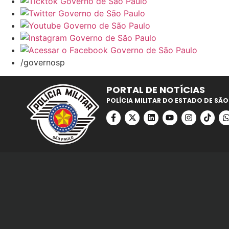
/governosp
PORTAL DE NOTÍCIAS
POLÍCIA MILITAR DO ESTADO DE SÃO