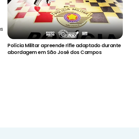
as
Polícia Militar apreende rifle adaptado durante
abordagem em São José dos Campos