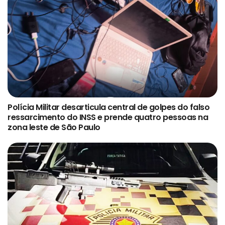
Polícia Militar desarticula central de golpes do falso
ressarcimento do INSS e prende quatro pessoas na
zona leste de São Paulo