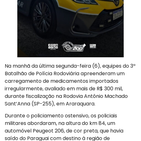
Na manhã da última segunda-feira (6), equipes do 3º
Batalhão de Polícia Rodoviária apreenderam um
carregamento de medicamentos importados
irregularmente, avaliado em mais de R$ 300 mil,
durante fiscalização na Rodovia Antônio Machado
Sant’Anna (SP-255), em Araraquara.
Durante o policiamento ostensivo, os policiais
militares abordaram, na altura do km 84, um
automóvel Peugeot 206, de cor preta, que havia
saído do Paraguai com destino à região de