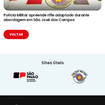
Polícia Militar apreende rifle adaptado durante
abordagem em São José dos Campos
VOLTAR
Sites Úteis