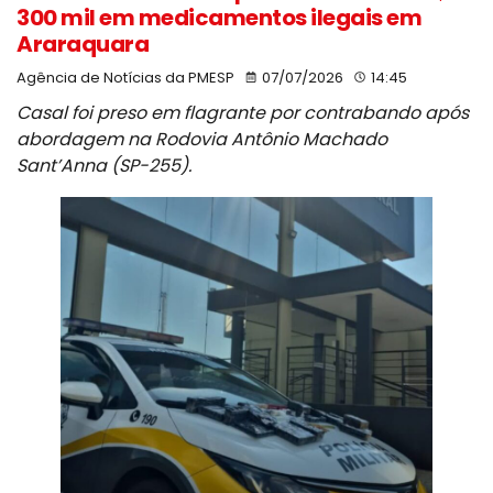
300 mil em medicamentos ilegais em
Araraquara
Agência de Notícias da PMESP
07/07/2026
14:45
Casal foi preso em flagrante por contrabando após
abordagem na Rodovia Antônio Machado
Sant’Anna (SP-255).